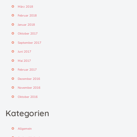
März 2018
Februar 2018
Januar 2018
Oktober 2017
September 2017
Juni 2017
Mai 2017
Februar 2017
Dezember 2016
November 2016
Oktober 2016
Kategorien
Allgemein