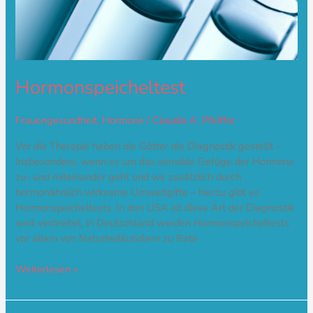
Hormonspeicheltest
Frauengesundheit
,
Hormone
/
Claudia A. Pfeiffer
Vor die Therapie haben die Götter die Diagnostik gestellt –
Insbesondere, wenn es um das sensible Gefüge der Hormone
zu- und miteinander geht und wir zusätzlich durch
hormonähnlich wirksame Umweltgifte – hierzu gibt es
Hormonspeicheltests. In den USA ist diese Art der Diagnostik
weit verbreitet, in Deutschland werden Hormonspeicheltests
vor allem von Naturheilkundlern zu Rate
Weiterlesen »