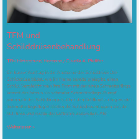
TFM und
Schilddrüsenbehandlung
TFM Hintergrund
,
Hormone
/
Claudia A. Pfeiffer
Ein kurzer Ausflug in die Anatomie der Schilddrüse Die
Schilddrüse bildet, wie ihr Name bereits preisgibt, einen
Schild. Vergleicht man ihre Form mit der eines Schmetterlings,
kommt der Istmus als schmaler Schmetterlings-Rumpf
unterhalb des Schildknorpels über den Kehlkopf zu liegen, die
Schmetterlingsflügel stellen die Schilddrüsenlappen dar, die
sich links und rechts der Luftröhre ausbreiten. Als
Weiterlesen »