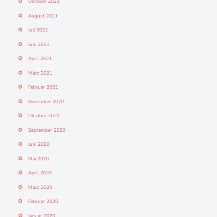
Oktober 2021
August 2021
Juli 2021
Juni 2021
April 2021
März 2021
Februar 2021
November 2020
Oktober 2020
September 2020
Juni 2020
Mai 2020
April 2020
März 2020
Februar 2020
Januar 2020