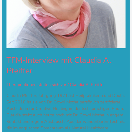
TFM-Interview mit Claudia A.
Pfeiffer
Therapeutinnen stellen sich vor
/
Claudia A. Pfeiffer
Claudia Pfeiffer, Jahrgang 1971, ist Heilpraktikerin und Doula.
Seit 2010 ist sie von Dr. Gowri Motha persönlich zertifzierte
Ausbilderin für Creative Healing im deutschsprachigen Raum.
Claudia steht auch heute noch mit Dr. Gowri Motha in engem
Kontakt und regem Austausch. Aus der wunderbaren Technik,
die im englischen Sprachraum als Natural Healthcare,