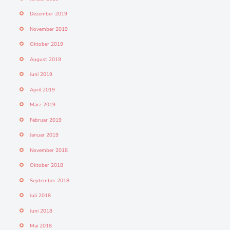
Dezember 2019
November 2019
Oktober 2019
August 2019
Juni 2019
April 2019
März 2019
Februar 2019
Januar 2019
November 2018
Oktober 2018
September 2018
Juli 2018
Juni 2018
Mai 2018