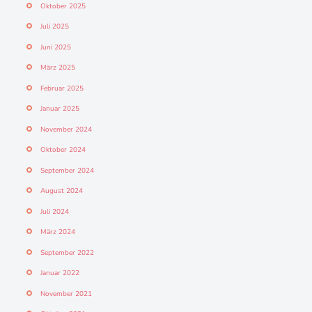
Oktober 2025
Juli 2025
Juni 2025
März 2025
Februar 2025
Januar 2025
November 2024
Oktober 2024
September 2024
August 2024
Juli 2024
März 2024
September 2022
Januar 2022
November 2021