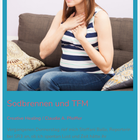
Sodbrennen und TFM
Creative Healing
/
Claudia A. Pfeiffer
Vergangenen Donnerstag rief mich Steffani Balle, Reporterin
bei SR3 an, ob ich spontan Lust und Zeit hätte ihr