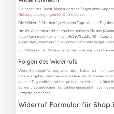
Sie haben das Recht, binnen vierzehn Tagen ohne Angabe
Nutzungsbedingungen für Online Kurse.
Die Widerrufsfrist beträgt vierzehn Tage ab dem Tag des
Um Ihr Widerrufsrecht auszuüben, müssen Sie uns (Amnn
hallo@amnisani, Faxnummer: 068979523076) mittels einer e
widerrufen, informieren. Sie können dafür das beigefügte
Zur Wahrung der Widerrufsfrist reicht es aus, dass Sie di
Folgen des Widerrufs
Wenn Sie diesen Vertrag widerrufen, haben wir Ihnen alle 
daraus ergeben, dass Sie eine andere Art der Lieferung a
ab dem Tag zurückzuzahlen, an dem die Mitteilung über I
bei der ursprünglichen Transaktion eingesetzt haben, es 
Entgelte berechnet.
Widerruf Formular für Shop 