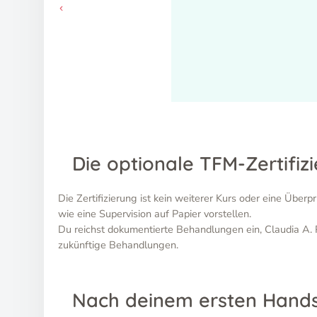
Die optionale TFM-Zertifiz
Die Zertifizierung ist kein weiterer Kurs oder eine Übe
wie eine Supervision auf Papier vorstellen.
Du reichst dokumentierte Behandlungen ein, Claudia A. P
zukünftige Behandlungen.
Nach deinem ersten Hand