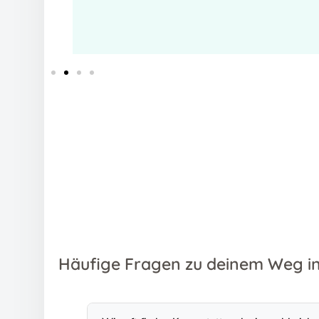
M-
Häufige Fragen zu deinem Weg in