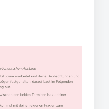
wöchentlichen Abstand
bststudium erarbeitet und deine Beobachtungen und
bögen festgehalten; darauf baut im Folgenden
ng auf.
ischen den beiden Terminen ist zu deiner
d kommst mit deinen eigenen Fragen zum