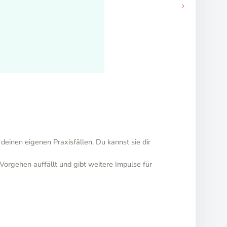
deinen eigenen Praxisfällen. Du kannst sie dir
Vorgehen auffällt und gibt weitere Impulse für