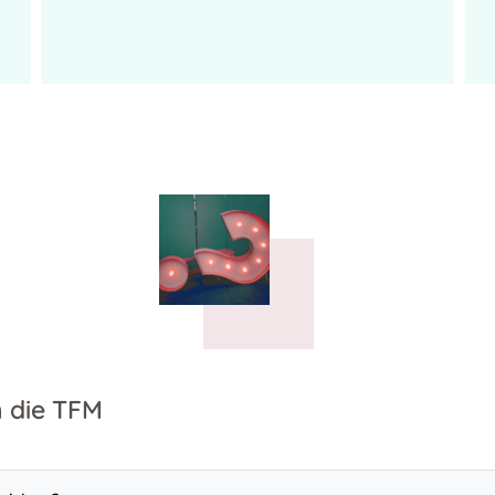
 die TFM