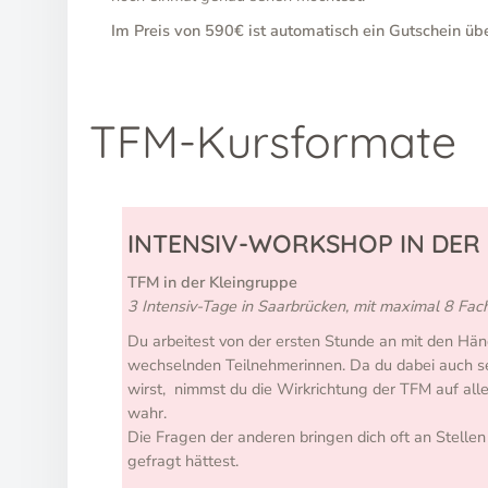
Im Preis von 590€ ist automatisch ein Gutschein üb
TFM-Kursformate
INTENSIV-WORKSHOP IN DER
TFM in der Kleingruppe
3 Intensiv-Tage in Saarbrücken, mit maximal 8 Fac
Du arbeitest von der ersten Stunde an mit den Hän
wechselnden Teilnehmerinnen. Da du dabei auch s
wirst, nimmst du die Wirkrichtung der TFM auf al
wahr.
Die Fragen der anderen bringen dich oft an Stellen 
gefragt hättest.