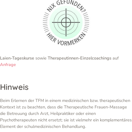
Laien-Tageskurse
sowie
Therapeutinnen-Einzelcoachings
auf
Anfrage
Hinweis
Beim Erlernen der TFM in einem medizinischen bzw. therapeutischen
Kontext ist zu beachten, dass die Therapeutische Frauen-Massage
die Betreuung durch Arzt, Heilpraktiker oder einen
Psychotherapeuten nicht ersetzt; sie ist vielmehr ein komplementäres
Element der schulmedizinischen Behandlung.