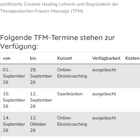
zertifizierte Creative Healing Lehrerin und Begründerin der
Therapeutischen Frauen-Massage (TFM)
Folgende TFM-Termine stehen zur
Verfügung:
von
bis
Kursort
Verfügbarkeit
Kosten
01.
29.
Online-
ausgebucht
September
September
Einzelcoaching
26
26
10.
12.
Saarbrücken
ausgebucht
September
September
26
26
14.
12.
Online-
ausgebucht
September
Oktober
Einzelcoaching
26
26