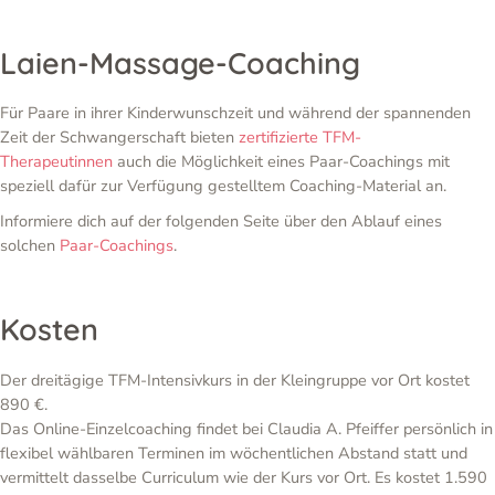
Laien-Massage-Coaching
Für Paare in ihrer Kinderwunschzeit und während der spannenden
Zeit der Schwangerschaft bieten
zertifizierte TFM-
Therapeutinnen
auch die Möglichkeit eines Paar-Coachings mit
speziell dafür zur Verfügung gestelltem Coaching-Material an.
Informiere dich auf der folgenden Seite über den Ablauf eines
solchen
Paar-Coachings
.
Kosten
Der dreitägige TFM-Intensivkurs in der Kleingruppe vor Ort kostet
890 €.
Das Online-Einzelcoaching findet bei Claudia A. Pfeiffer persönlich in
flexibel wählbaren Terminen im wöchentlichen Abstand statt und
vermittelt dasselbe Curriculum wie der Kurs vor Ort. Es kostet 1.590