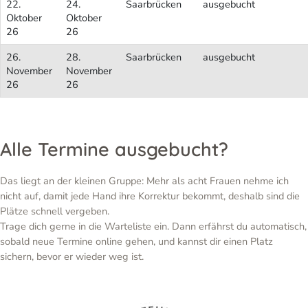
22.
24.
Saarbrücken
ausgebucht
Oktober
Oktober
26
26
26.
28.
Saarbrücken
ausgebucht
November
November
26
26
Alle Termine ausgebucht?
Das liegt an der kleinen Gruppe: Mehr als acht Frauen nehme ich
nicht auf, damit jede Hand ihre Korrektur bekommt, deshalb sind die
Plätze schnell vergeben.
Trage dich gerne in die Warteliste ein. Dann erfährst du automatisch,
sobald neue Termine online gehen, und kannst dir einen Platz
sichern, bevor er wieder weg ist.