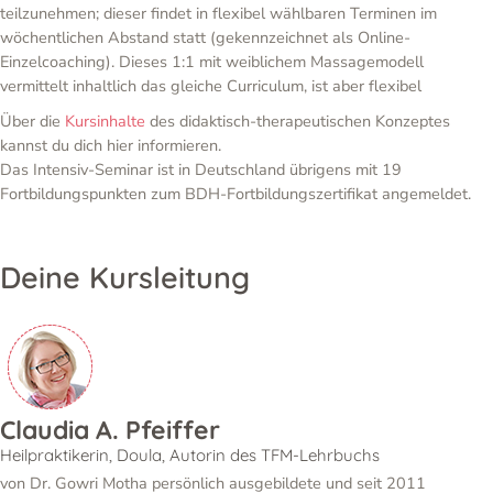
teilzunehmen; dieser findet in flexibel wählbaren Terminen im
wöchentlichen Abstand statt (gekennzeichnet als Online-
Einzelcoaching). Dieses 1:1 mit weiblichem Massagemodell
vermittelt inhaltlich das gleiche Curriculum, ist aber flexibel
Über die
Kursinhalte
des didaktisch-therapeutischen Konzeptes
kannst du dich hier informieren.
Das Intensiv-Seminar ist in Deutschland übrigens mit 19
Fortbildungspunkten zum BDH-Fortbildungszertifikat angemeldet.
Deine Kursleitung
Claudia A. Pfeiffer
Heilpraktikerin, Doula, Autorin des TFM-Lehrbuchs
von Dr. Gowri Motha persönlich ausgebildete und seit 2011