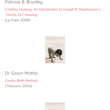
Patricia B. Bradley
Creative Healing. An Introduction to Joseph B. Stephenson’s
“Hands On” Healing.
(Lp Pubn 2008)
Dr. Gowri Motha
Gentle Birth Method
(Thorsons 2004)