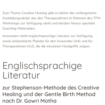
Zum Thema Creative Healing gibt es bisher das umfangreiche
Ausbildungsskript, das den Therapeutinnen im Rahmen des TFM-
Workshops zur Verfügung steht und darüber hinaus spezielle
Coaching-Materialien.
Ansonsten steht englischsprachige Literatur zur Verfügung,
sowie einlaminierte Plakate für den Anwender (A4) und für
Therapeutinnen (A2), die die einzelnen Handgriffe zeigen.
Englischsprachige
Literatur
zur Stephenson-Methode des Creative
Healing und der Gentle Birth Method
nach Dr. Gowri Motha