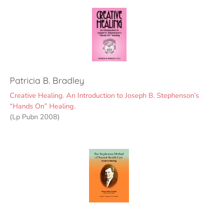
Patricia B. Bradley
Creative Healing. An Introduction to Joseph B. Stephenson’s
“Hands On” Healing.
(Lp Pubn 2008)