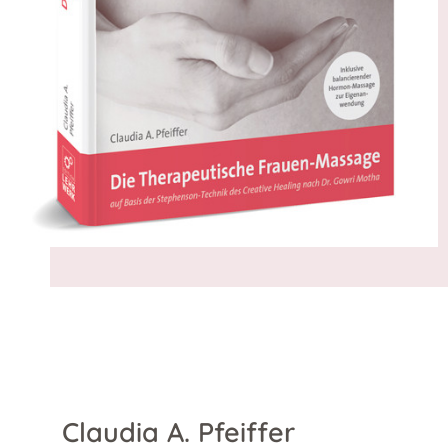
Claudia A. Pfeiffer