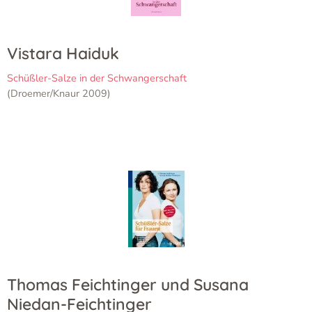
Vistara Haiduk
Schüßler-Salze in der Schwangerschaft
(Droemer/Knaur 2009)
Thomas Feichtinger und Susana
Niedan-Feichtinger