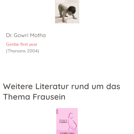
Dr. Gowri Motha
Gentle first year
(Thorsons 2004)
Weitere Literatur rund um das
Thema Frausein