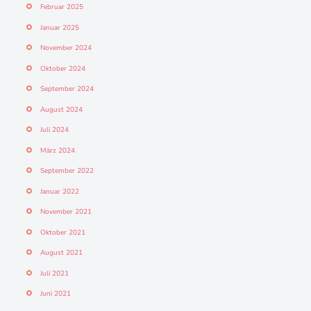
Februar 2025
Januar 2025
November 2024
Oktober 2024
September 2024
August 2024
Juli 2024
März 2024
September 2022
Januar 2022
November 2021
Oktober 2021
August 2021
Juli 2021
Juni 2021