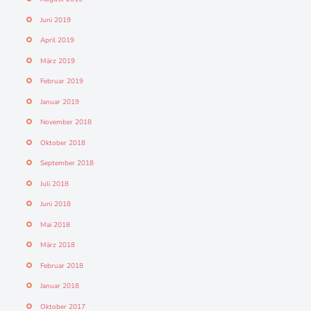
Juni 2019
April 2019
März 2019
Februar 2019
Januar 2019
November 2018
Oktober 2018
September 2018
Juli 2018
Juni 2018
Mai 2018
März 2018
Februar 2018
Januar 2018
Oktober 2017