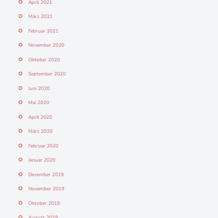
April 2021
März 2021
Februar 2021
November 2020
Oktober 2020
September 2020
Juni 2020
Mai 2020
April 2020
März 2020
Februar 2020
Januar 2020
Dezember 2019
November 2019
Oktober 2019
August 2019