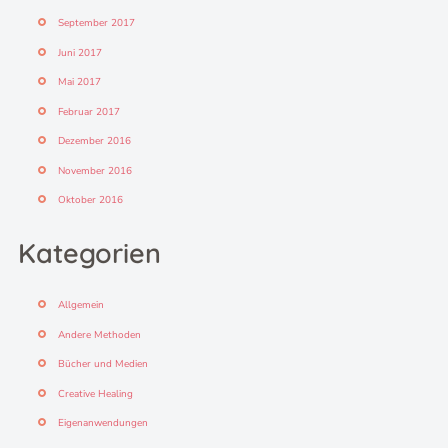
September 2017
Juni 2017
Mai 2017
Februar 2017
Dezember 2016
November 2016
Oktober 2016
Kategorien
Allgemein
Andere Methoden
Bücher und Medien
Creative Healing
Eigenanwendungen