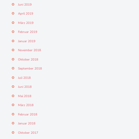
Juni 2019
April 2019
März 2019
Februar 2019
Januar 2019
November 2018
Oktober 2018
September 2018
Juli 2018
Juni 2018
Mai 2018
März 2018
Februar 2018
Januar 2018
Oktober 2017