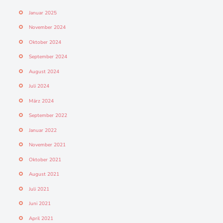
Januar 2025
November 2024
Oktober 2024
September 2024
August 2024
Juli 2024
März 2024
September 2022
Januar 2022
November 2021
Oktober 2021
August 2021
Juli 2021
Juni 2021
April 2021