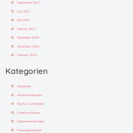
September 2017
Juni 2017
Mai 2017
Februar 2017
Dezember 2016
November 2016
Oktober 2016
Kategorien
Allgemein
Andere Methoden
Bücher und Medien
Creative Healing
Eigenanwendungen
Frauengesundheit