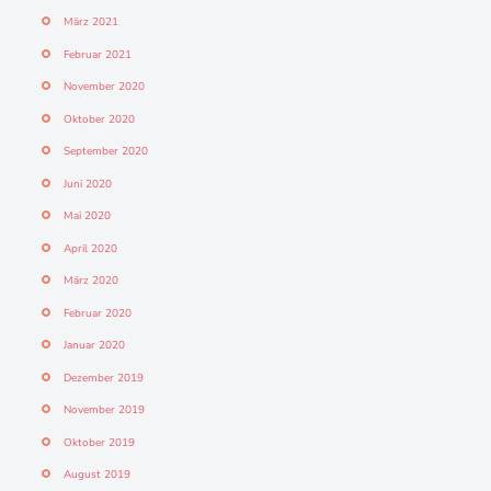
März 2021
Februar 2021
November 2020
Oktober 2020
September 2020
Juni 2020
Mai 2020
April 2020
März 2020
Februar 2020
Januar 2020
Dezember 2019
November 2019
Oktober 2019
August 2019