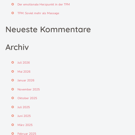
Der emotionale Herzpunkt in der TFM
TFM: Soviel mehr als Massage
Neueste Kommentare
Archiv
Juli 2026
Mai 2026
Januar 2026
November 2025
Oktober 2025
Juli 2025
Juni 2025
März 2025
Februar 2025