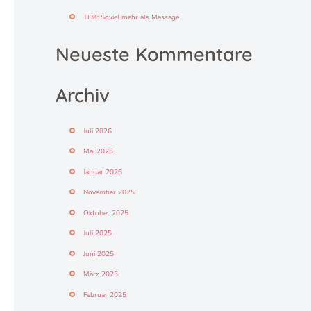
TFM: Soviel mehr als Massage
Neueste Kommentare
Archiv
Juli 2026
Mai 2026
Januar 2026
November 2025
Oktober 2025
Juli 2025
Juni 2025
März 2025
Februar 2025