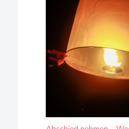
Abschied nehmen – Weg