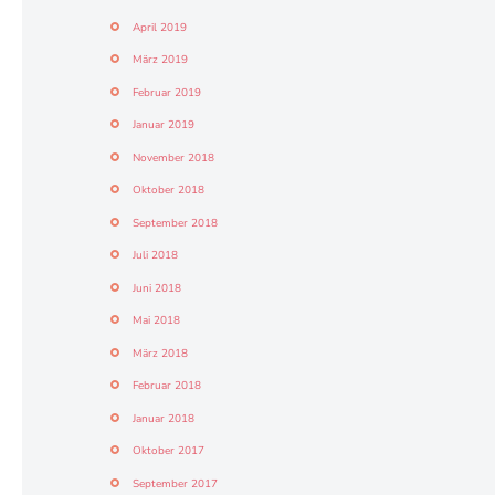
April 2019
März 2019
Februar 2019
Januar 2019
November 2018
Oktober 2018
September 2018
Juli 2018
Juni 2018
Mai 2018
März 2018
Februar 2018
Januar 2018
Oktober 2017
September 2017