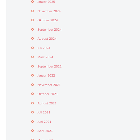
Januar 2025
November 2024
Oktober 2024
September 2024
August 2024
Juli 2024
März 2024
September 2022
Januar 2022
November 2021
Oktober 2021
August 2021
Juli 2021
Juni 2021
April 2021