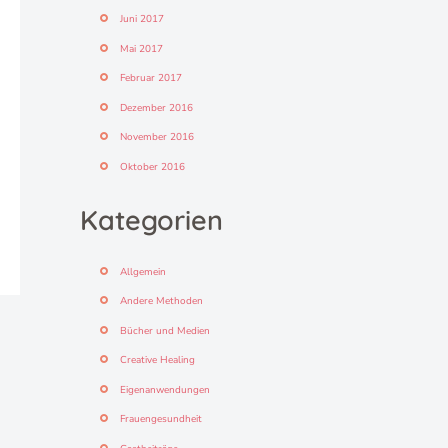
Juni 2017
Mai 2017
Februar 2017
Dezember 2016
November 2016
Oktober 2016
Kategorien
Allgemein
Andere Methoden
Bücher und Medien
Creative Healing
Eigenanwendungen
Frauengesundheit