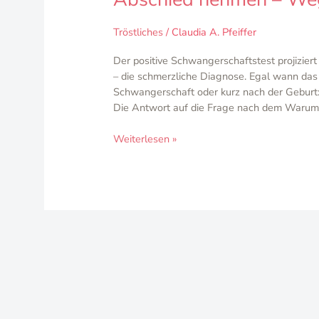
Tröstliches
/
Claudia A. Pfeiffer
Der positive Schwangerschaftstest projizier
– die schmerzliche Diagnose. Egal wann das
Schwangerschaft oder kurz nach der Geburt:
Die Antwort auf die Frage nach dem Warum 
Weiterlesen »