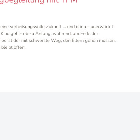
t eine verheißungsvolle Zukunft … und dann – unerwartet
 Kind geht- ob zu Anfang, während, am Ende der
 es ist der mit schwerste Weg, den Eltern gehen müssen.
bleibt offen.