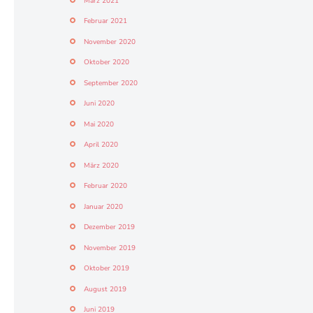
März 2021
Februar 2021
November 2020
Oktober 2020
September 2020
Juni 2020
Mai 2020
April 2020
März 2020
Februar 2020
Januar 2020
Dezember 2019
November 2019
Oktober 2019
August 2019
Juni 2019