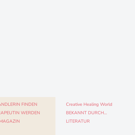
NDLERIN FINDEN
Creative Healing World
RAPEUTIN WERDEN
BEKANNT DURCH…
 MAGAZIN
LITERATUR