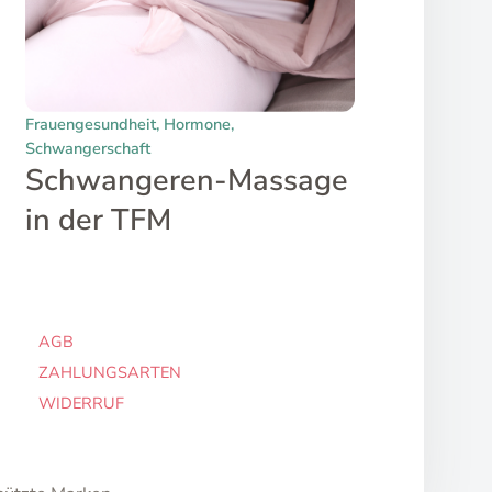
Frauengesundheit
,
Hormone
,
Schwangerschaft
Schwangeren-Massage
in der TFM
AGB
ZAHLUNGSARTEN
WIDERRUF