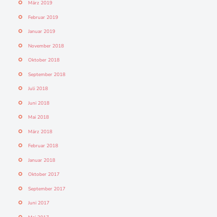
März 2019
Februar 2019
Januar 2019
November 2018
Oktober 2018
September 2018
Juli 2018
Juni 2018
Mai 2018
März 2018
Februar 2018
Januar 2018
Oktober 2017
September 2017
Juni 2017