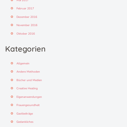
Mai 2017
Februar 2017
Dezember 2016
November 2016
Oktober 2016
Kategorien
Allgemein
Andere Methoden
Bücher und Medien
Creative Healing
Eigenanwendungen
Frauengesundheit
Gastbeiträge
Gedankliches