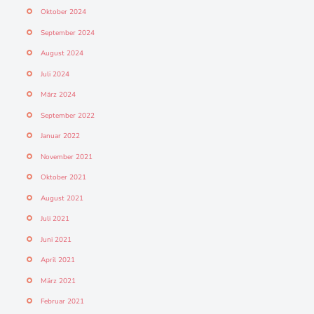
Oktober 2024
September 2024
August 2024
Juli 2024
März 2024
September 2022
Januar 2022
November 2021
Oktober 2021
August 2021
Juli 2021
Juni 2021
April 2021
März 2021
Februar 2021