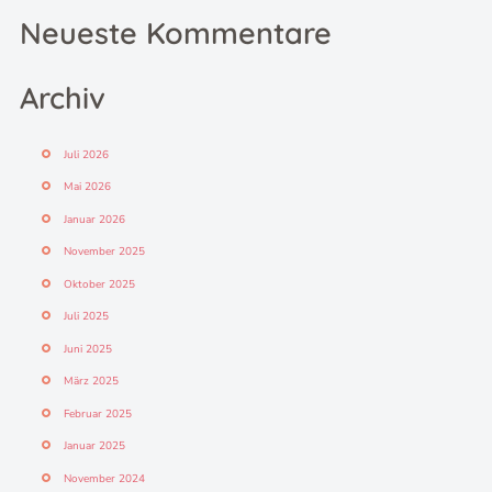
Neueste Kommentare
Archiv
Juli 2026
Mai 2026
Januar 2026
November 2025
Oktober 2025
Juli 2025
Juni 2025
März 2025
Februar 2025
Januar 2025
November 2024