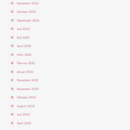
November 2020
Oktober 2020
September 2020
Juni 2020
Mai 2020
April 2020
März 2020
Februar 2020
Januar 2020
Dezember 2019
November 2019
Oktober 2019
August 2019
Juni 2019
April 2019