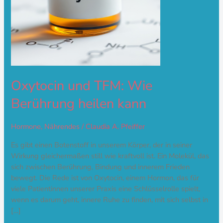
Oxytocin und TFM: Wie
Berührung heilen kann
Hormone
,
Nährendes
/
Claudia A. Pfeiffer
Es gibt einen Botenstoff in unserem Körper, der in seiner
Wirkung gleichermaßen still wie kraftvoll ist. Ein Molekül, das
sich zwischen Berührung, Bindung und innerem Frieden
bewegt. Die Rede ist von Oxytocin, einem Hormon, das für
viele Patientinnen unserer Praxis eine Schlüsselrolle spielt,
wenn es darum geht, innere Ruhe zu finden, mit sich selbst in
[…]