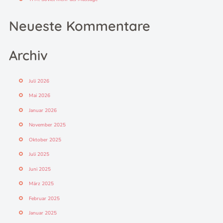
Neueste Kommentare
Archiv
Juli 2026
Mai 2026
Januar 2026
November 2025
Oktober 2025
Juli 2025
Juni 2025
März 2025
Februar 2025
Januar 2025