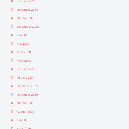
Februar 2021
November 2020
Oktober 2020
September 2020
Juni 2020
Mai 2020
April 2020
März 2020
Februar 2020
Januar 2020
Dezember 2019
November 2019
Oktober 2019
August 2019
Juni 2019
April 2019