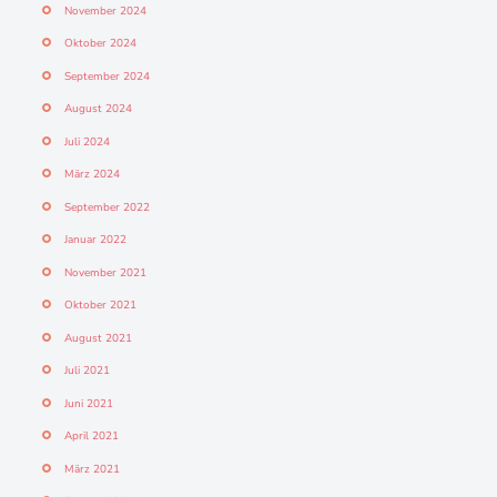
November 2024
Oktober 2024
September 2024
August 2024
Juli 2024
März 2024
September 2022
Januar 2022
November 2021
Oktober 2021
August 2021
Juli 2021
Juni 2021
April 2021
März 2021