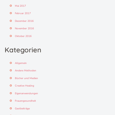
Mai 2017
Februar 2017
Dezember 2016
November 2016
Oktober 2016
Kategorien
Allgemein
Andere Methoden
Bücher und Medien
Creative Healing
Eigenanwendungen
Frauengesundheit
Gastbeiträge