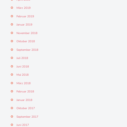
März 2019
Februar 2019
Januar 2019
November 2018
Oktober 2018
September 2018
Juli 2018
Juni 2018
Mai 2018
März 2018
Februar 2018
Januar 2018
Oktober 2017
September 2017
Juni 2017