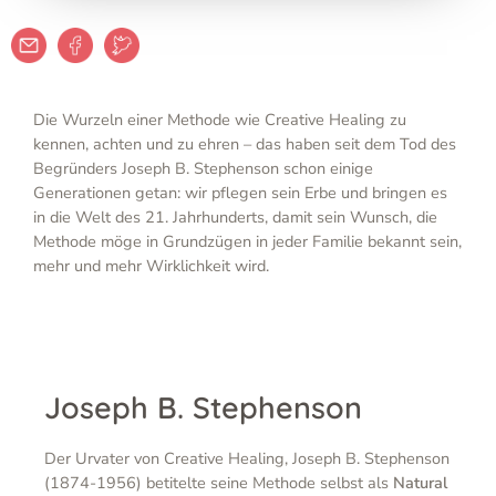
Die Wurzeln einer Methode wie Creative Healing zu
kennen, achten und zu ehren – das haben seit dem Tod des
Begründers Joseph B. Stephenson schon einige
Generationen getan: wir pflegen sein Erbe und bringen es
in die Welt des 21. Jahrhunderts, damit sein Wunsch, die
Methode möge in Grundzügen in jeder Familie bekannt sein,
mehr und mehr Wirklichkeit wird.
Joseph B. Stephenson
Der Urvater von Creative Healing, Joseph B. Stephenson
(1874-1956) betitelte seine Methode selbst als
Natural