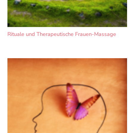
Rituale und Therapeutische Frauen-Massage