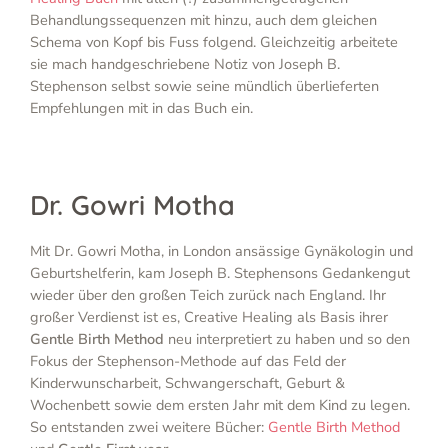
Behandlungssequenzen mit hinzu, auch dem gleichen
Schema von Kopf bis Fuss folgend. Gleichzeitig arbeitete
sie mach handgeschriebene Notiz von Joseph B.
Stephenson selbst sowie seine mündlich überlieferten
Empfehlungen mit in das Buch ein.
Dr. Gowri Motha
Mit Dr. Gowri Motha, in London ansässige Gynäkologin und
Geburtshelferin, kam Joseph B. Stephensons Gedankengut
wieder über den großen Teich zurück nach England. Ihr
großer Verdienst ist es, Creative Healing als Basis ihrer
Gentle Birth Method
neu interpretiert zu haben und so den
Fokus der Stephenson-Methode auf das Feld der
Kinderwunscharbeit, Schwangerschaft, Geburt &
Wochenbett sowie dem ersten Jahr mit dem Kind zu legen.
So entstanden zwei weitere Bücher:
Gentle Birth Method