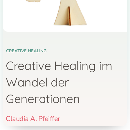
CREATIVE HEALING
Creative Healing im
Wandel der
Generationen
Claudia A. Pfeiffer