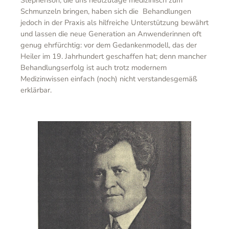
Schmunzeln bringen, haben sich die Behandlungen
jedoch in der Praxis als hilfreiche Unterstützung bewährt
und lassen die neue Generation an Anwenderinnen oft
genug ehrfürchtig: vor dem Gedankenmodell, das der
Heiler im 19. Jahrhundert geschaffen hat; denn mancher
Behandlungserfolg ist auch trotz modernem
Medizinwissen einfach (noch) nicht verstandesgemäß
erklärbar.