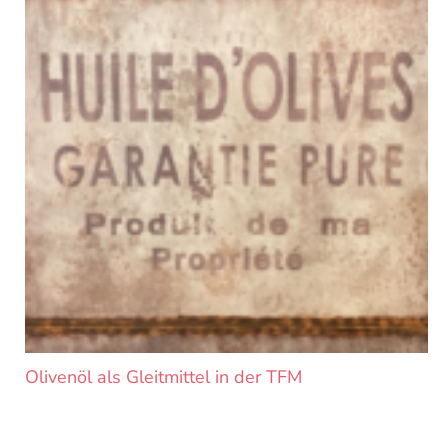
Olivenöl als Gleitmittel in der TFM