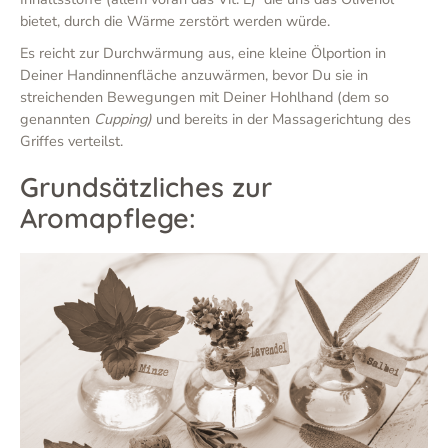
bietet, durch die Wärme zerstört werden würde.
Es reicht zur Durchwärmung aus, eine kleine Ölportion in
Deiner Handinnenfläche anzuwärmen, bevor Du sie in
streichenden Bewegungen mit Deiner Hohlhand (dem so
genannten
Cupping)
und bereits in der Massagerichtung des
Griffes verteilst.
Grundsätzliches zur
Aromapflege: