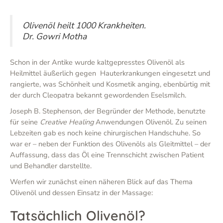
Olivenöl heilt 1000 Krankheiten.
Dr. Gowri Motha
Schon in der Antike wurde kaltgepresstes Olivenöl als
Heilmittel äußerlich gegen Hauterkrankungen eingesetzt und
rangierte, was Schönheit und Kosmetik anging, ebenbürtig mit
der durch Cleopatra bekannt gewordenden Eselsmilch.
Joseph B. Stephenson, der Begründer der Methode, benutzte
für seine
Creative Healing
Anwendungen Olivenöl. Zu seinen
Lebzeiten gab es noch keine chirurgischen Handschuhe. So
war er – neben der Funktion des Olivenöls als Gleitmittel – der
Auffassung, dass das Öl eine Trennschicht zwischen Patient
und Behandler darstellte.
Werfen wir zunächst einen näheren Blick auf das Thema
Olivenöl und dessen Einsatz in der Massage:
Tatsächlich Olivenöl?