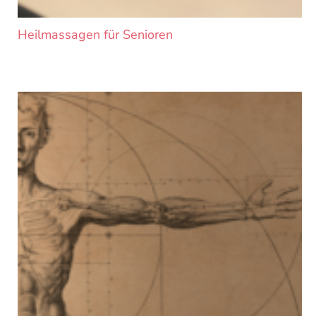
Heilmassagen für Senioren