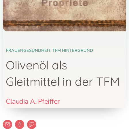
FRAUENGESUNDHEIT
,
TFM HINTERGRUND
Olivenöl als
Gleitmittel in der TFM
Claudia A. Pfeiffer