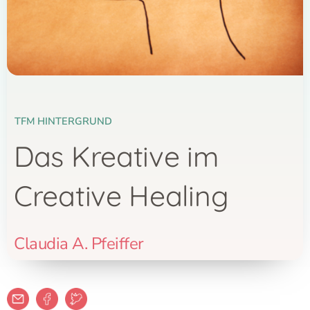
TFM HINTERGRUND
Das Kreative im
Creative Healing
Claudia A. Pfeiffer