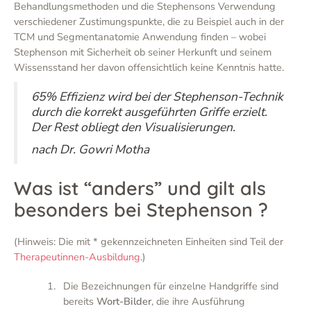
Behandlungsmethoden und die Stephensons Verwendung
verschiedener Zustimungspunkte, die zu Beispiel auch in der
TCM und Segmentanatomie Anwendung finden – wobei
Stephenson mit Sicherheit ob seiner Herkunft und seinem
Wissensstand her davon offensichtlich keine Kenntnis hatte.
65% Effizienz wird bei der Stephenson-Technik
durch die korrekt ausgeführten Griffe erzielt.
Der Rest obliegt den Visualisierungen.
nach Dr. Gowri Motha
Was ist “anders” und gilt als
besonders bei Stephenson ?
(Hinweis: Die mit * gekennzeichneten Einheiten sind Teil der
Therapeutinnen-Ausbildung
.)
Die Bezeichnungen für einzelne Handgriffe sind
bereits
Wort-Bilder
, die ihre Ausführung