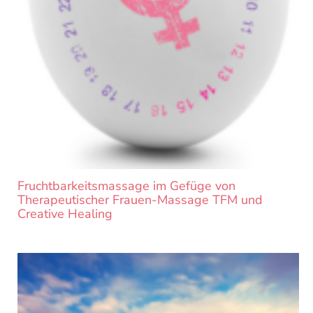
Fruchtbarkeitsmassage im Gefüge von
Therapeutischer Frauen-Massage TFM und
Creative Healing