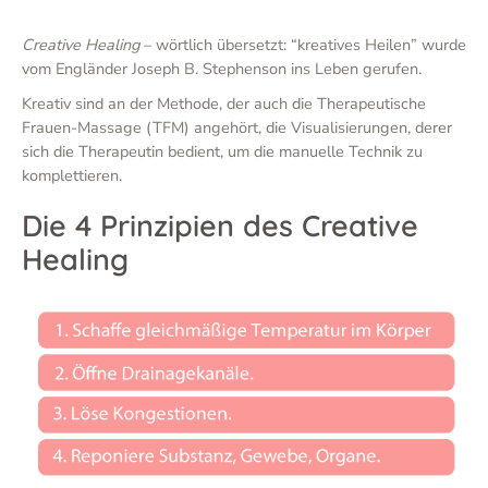
Creative Healing
– wörtlich übersetzt: “kreatives Heilen” wurde
vom Engländer Joseph B. Stephenson ins Leben gerufen.
Kreativ sind an der Methode, der auch die Therapeutische
Frauen-Massage (TFM) angehört, die Visualisierungen, derer
sich die Therapeutin bedient, um die manuelle Technik zu
komplettieren.
Die 4 Prinzipien des Creative
Healing