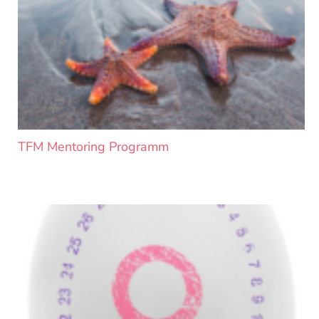
TFM Mentoring Programm