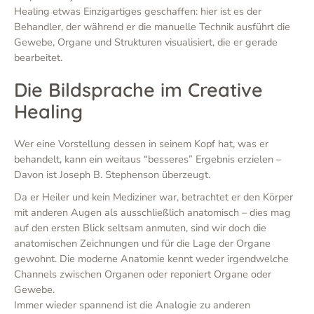
Healing etwas Einzigartiges geschaffen: hier ist es der
Behandler, der während er die manuelle Technik ausführt die
Gewebe, Organe und Strukturen visualisiert, die er gerade
bearbeitet.
Die Bildsprache im Creative
Healing
Wer eine Vorstellung dessen in seinem Kopf hat, was er
behandelt, kann ein weitaus “besseres” Ergebnis erzielen –
Davon ist Joseph B. Stephenson überzeugt.
Da er Heiler und kein Mediziner war, betrachtet er den Körper
mit anderen Augen als ausschließlich anatomisch – dies mag
auf den ersten Blick seltsam anmuten, sind wir doch die
anatomischen Zeichnungen und für die Lage der Organe
gewohnt. Die moderne Anatomie kennt weder irgendwelche
Channels zwischen Organen oder reponiert Organe oder
Gewebe.
Immer wieder spannend ist die Analogie zu anderen