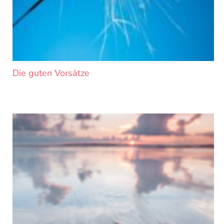
Die guten Vorsätze