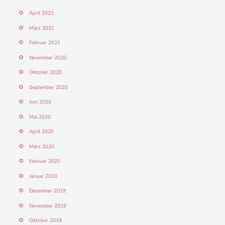
April 2021
März 2021
Februar 2021
November 2020
Oktober 2020
September 2020
Juni 2020
Mai 2020
April 2020
März 2020
Februar 2020
Januar 2020
Dezember 2019
November 2019
Oktober 2019