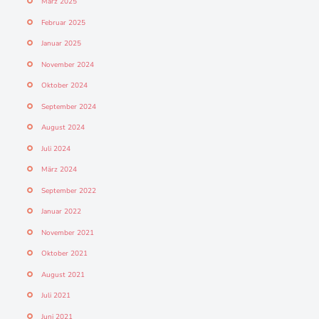
März 2025
Februar 2025
Januar 2025
November 2024
Oktober 2024
September 2024
August 2024
Juli 2024
März 2024
September 2022
Januar 2022
November 2021
Oktober 2021
August 2021
Juli 2021
Juni 2021