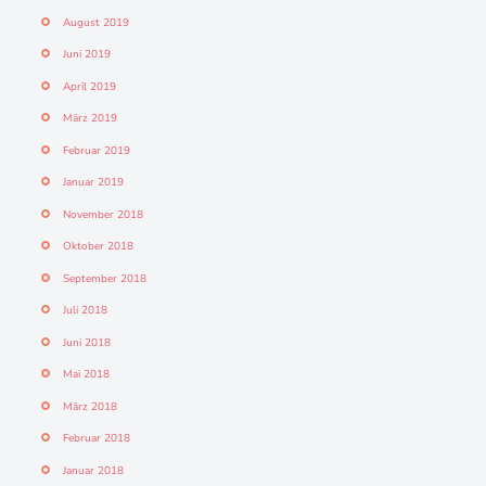
August 2019
Juni 2019
April 2019
März 2019
Februar 2019
Januar 2019
November 2018
Oktober 2018
September 2018
Juli 2018
Juni 2018
Mai 2018
März 2018
Februar 2018
Januar 2018