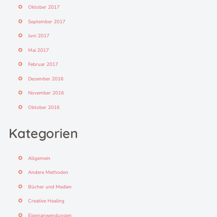
Oktober 2017
September 2017
Juni 2017
Mai 2017
Februar 2017
Dezember 2016
November 2016
Oktober 2016
Kategorien
Allgemein
Andere Methoden
Bücher und Medien
Creative Healing
Eigenanwendungen