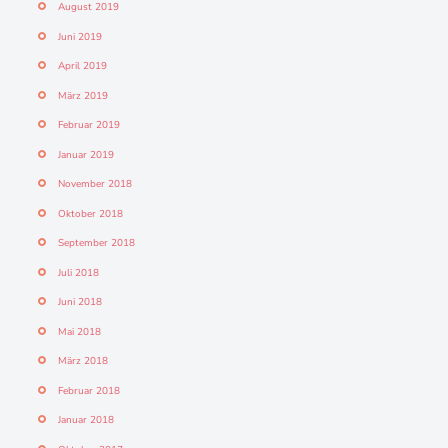
August 2019
Juni 2019
April 2019
März 2019
Februar 2019
Januar 2019
November 2018
Oktober 2018
September 2018
Juli 2018
Juni 2018
Mai 2018
März 2018
Februar 2018
Januar 2018