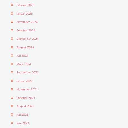
Februar 2025
Januar 2025
November 2024
Oktober 2024
September 2024
August 2024
Juli 2024
März 2024
September 2022
Januar 2022
November 2021
Oktober 2021
August 2021
Juli 2021
Juni 2021