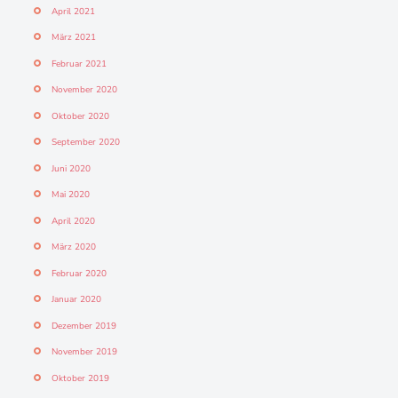
April 2021
März 2021
Februar 2021
November 2020
Oktober 2020
September 2020
Juni 2020
Mai 2020
April 2020
März 2020
Februar 2020
Januar 2020
Dezember 2019
November 2019
Oktober 2019