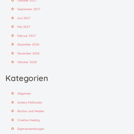
Oktober 2017
September 2017
Juni 2017
Mai 2017
Februar 2017
Dezember 2016
November 2016
Oktober 2016
Kategorien
Allgemein
Andere Methoden
Bücher und Medien
Creative Healing
Eigenanwendungen