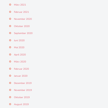
März 2021
Februar 2021
November 2020
Oktober 2020
September 2020
Juni 2020
Mai 2020
April 2020
März 2020
Februar 2020
Januar 2020
Dezember 2019
November 2019
Oktober 2019
August 2019