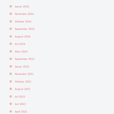
Januar 2025
November 2024
Oktober 2024
September 2024
August 2024
Juli 2024
März 2024
September 2022
Januar 2022
November 2021
Oktober 2021
August 2021
Juli 2021
Juni 2021
April 2021