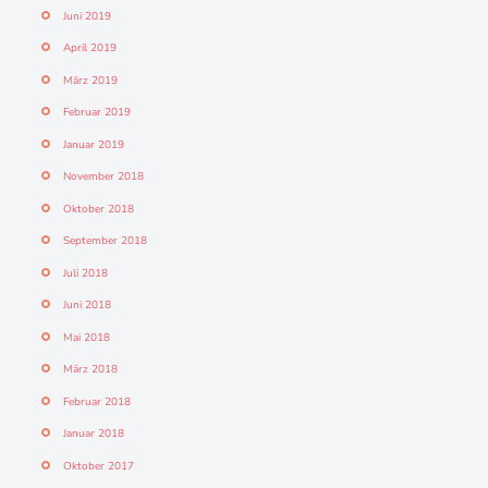
Juni 2019
April 2019
März 2019
Februar 2019
Januar 2019
November 2018
Oktober 2018
September 2018
Juli 2018
Juni 2018
Mai 2018
März 2018
Februar 2018
Januar 2018
Oktober 2017