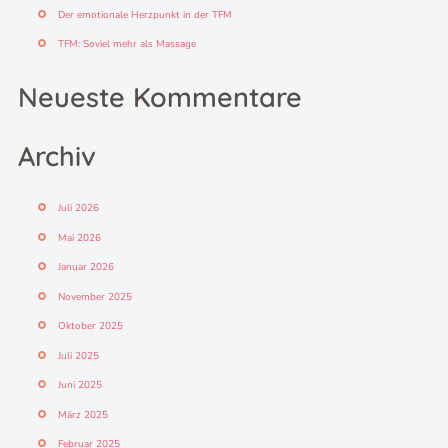
Der emotionale Herzpunkt in der TFM
TFM: Soviel mehr als Massage
Neueste Kommentare
Archiv
Juli 2026
Mai 2026
Januar 2026
November 2025
Oktober 2025
Juli 2025
Juni 2025
März 2025
Februar 2025