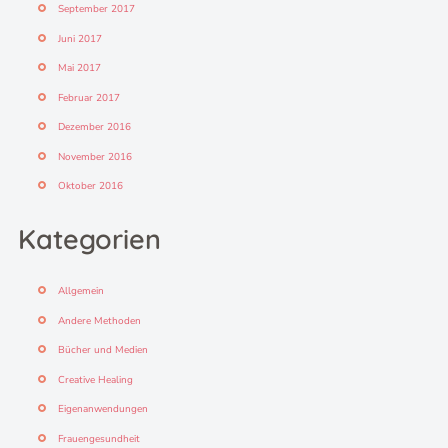
September 2017
Juni 2017
Mai 2017
Februar 2017
Dezember 2016
November 2016
Oktober 2016
Kategorien
Allgemein
Andere Methoden
Bücher und Medien
Creative Healing
Eigenanwendungen
Frauengesundheit