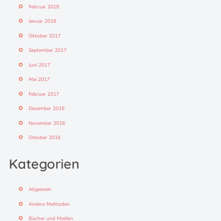
Februar 2018
Januar 2018
Oktober 2017
September 2017
Juni 2017
Mai 2017
Februar 2017
Dezember 2016
November 2016
Oktober 2016
Kategorien
Allgemein
Andere Methoden
Bücher und Medien