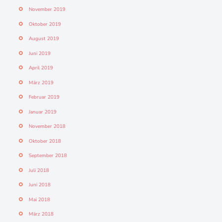
November 2019
Oktober 2019
August 2019
Juni 2019
April 2019
März 2019
Februar 2019
Januar 2019
November 2018
Oktober 2018
September 2018
Juli 2018
Juni 2018
Mai 2018
März 2018