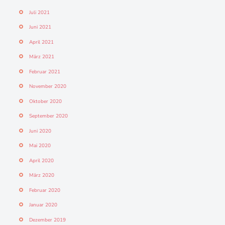
Juli 2021
Juni 2021
April 2021
März 2021
Februar 2021
November 2020
Oktober 2020
September 2020
Juni 2020
Mai 2020
April 2020
März 2020
Februar 2020
Januar 2020
Dezember 2019