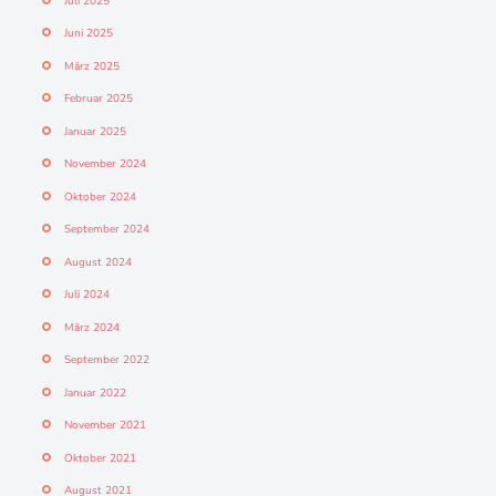
Juli 2025
Juni 2025
März 2025
Februar 2025
Januar 2025
November 2024
Oktober 2024
September 2024
August 2024
Juli 2024
März 2024
September 2022
Januar 2022
November 2021
Oktober 2021
August 2021