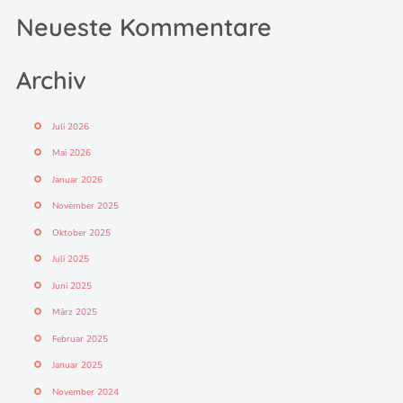
Neueste Kommentare
Archiv
Juli 2026
Mai 2026
Januar 2026
November 2025
Oktober 2025
Juli 2025
Juni 2025
März 2025
Februar 2025
Januar 2025
November 2024