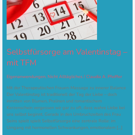
Selbstfürsorge am Valentinstag –
mit TFM
Eigenanwendungen
,
Nicht Alltägliches
/
Claudia A. Pfeiffer
Mit der Therapeutischen Frauen-Massage zu innerer Balance
Der Valentinstag ist traditionell der Tag der Liebe – doch
inmitten von Blumen, Pralinen und romantischem
Kerzenschein vergessen wir gar zu oft, dass wahre Liebe bei
uns selbst beginnt. Gerade in den Umbruchzeiten des Frau
Seins spielt spielt Selbstfürsorge eine zentrale Rolle: im
Umgang mit hormonellen Schwankungen, emotionalem […]