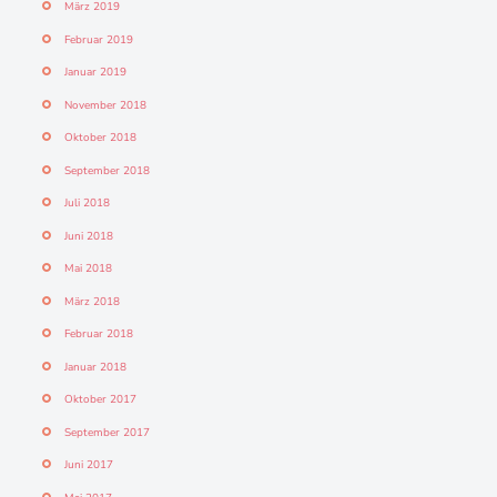
März 2019
Februar 2019
Januar 2019
November 2018
Oktober 2018
September 2018
Juli 2018
Juni 2018
Mai 2018
März 2018
Februar 2018
Januar 2018
Oktober 2017
September 2017
Juni 2017