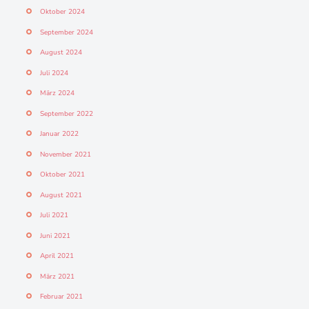
Oktober 2024
September 2024
August 2024
Juli 2024
März 2024
September 2022
Januar 2022
November 2021
Oktober 2021
August 2021
Juli 2021
Juni 2021
April 2021
März 2021
Februar 2021