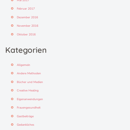
Mai 2017
Februar 2017
Dezember 2016
November 2016
Oktober 2016
Kategorien
Allgemein
Andere Methoden
Bücher und Medien
Creative Healing
Eigenanwendungen
Frauengesundheit
Gastbeiträge
Gedankliches