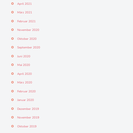
April 2021
März 2021
Februar 2021
November 2020
Oktober 2020
September 2020
Juni 2020
Mai 2020
April 2020
März 2020
Februar 2020
Januar 2020
Dezember 2019
November 2019
Oktober 2019