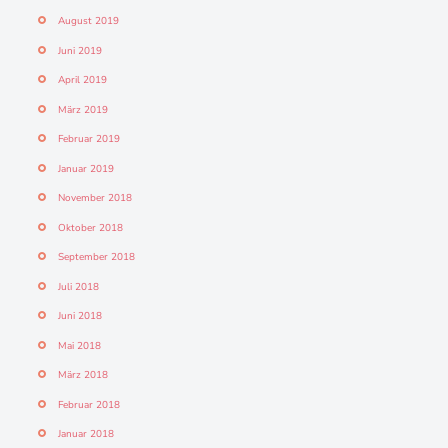
August 2019
Juni 2019
April 2019
März 2019
Februar 2019
Januar 2019
November 2018
Oktober 2018
September 2018
Juli 2018
Juni 2018
Mai 2018
März 2018
Februar 2018
Januar 2018