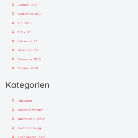
Oktober 2017
September 2017
Juni 2017
Mai 2017
Februar 2017
Dezember 2016
November 2016
Oktober 2016
Kategorien
Allgemein
Andere Methoden
Bücher und Medien
Creative Healing
Eigenanwendungen