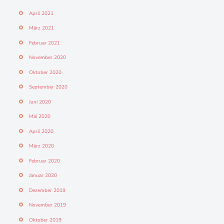
April 2021
März 2021
Februar 2021
November 2020
Oktober 2020
September 2020
Juni 2020
Mai 2020
April 2020
März 2020
Februar 2020
Januar 2020
Dezember 2019
November 2019
Oktober 2019