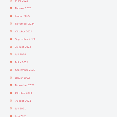
März 2025
Februar 2025
Januar 2025
November 2024
Oktober 2024
September 2024
August 2024
Juli 2024
März 2024
September 2022
Januar 2022
November 2021
Oktober 2021
August 2021
Juli 2021
Juni 2021