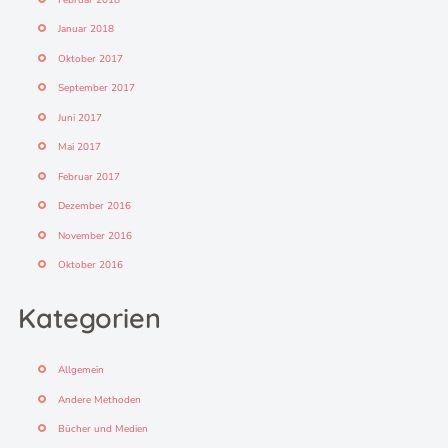
Januar 2018
Oktober 2017
September 2017
Juni 2017
Mai 2017
Februar 2017
Dezember 2016
November 2016
Oktober 2016
Kategorien
Allgemein
Andere Methoden
Bücher und Medien