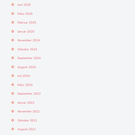
Juni 2025
März 2025
Februar 2025
Januar 2025
November 2024
Oktober 2024
September 2024
August 2024
Juli 2024
März 2024
September 2022
Januar 2022
November 2021
Oktober 2021
August 2021