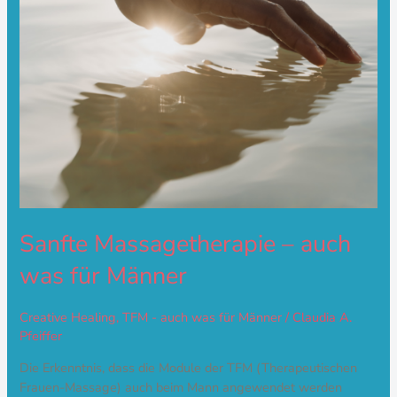
Sanfte Massagetherapie – auch
was für Männer
Creative Healing
,
TFM - auch was für Männer
/
Claudia A.
Pfeiffer
Die Erkenntnis, dass die Module der TFM (Therapeutischen
Frauen-Massage) auch beim Mann angewendet werden