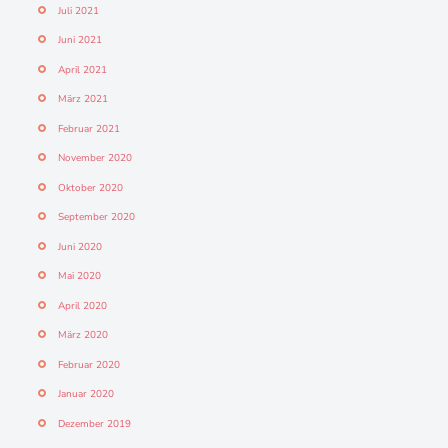
Juli 2021
Juni 2021
April 2021
März 2021
Februar 2021
November 2020
Oktober 2020
September 2020
Juni 2020
Mai 2020
April 2020
März 2020
Februar 2020
Januar 2020
Dezember 2019