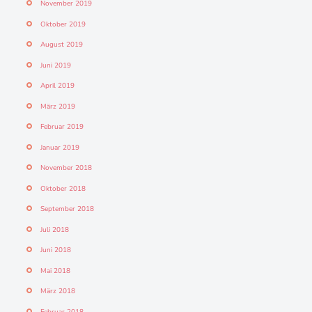
November 2019
Oktober 2019
August 2019
Juni 2019
April 2019
März 2019
Februar 2019
Januar 2019
November 2018
Oktober 2018
September 2018
Juli 2018
Juni 2018
Mai 2018
März 2018
Februar 2018