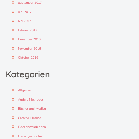
September 2017
Juni 2017
Mai 2017
Februar 2017
Dezember 2016
November 2016
Oktober 2016
Kategorien
Allgemein
Andere Methoden
Bücher und Medien
Creative Healing
Eigenanwendungen
Frauengesundheit