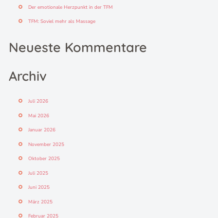
Der emotionale Herzpunkt in der TFM
TFM: Soviel mehr als Massage
Neueste Kommentare
Archiv
Juli 2026
Mai 2026
Januar 2026
November 2025
Oktober 2025
Juli 2025
Juni 2025
März 2025
Februar 2025