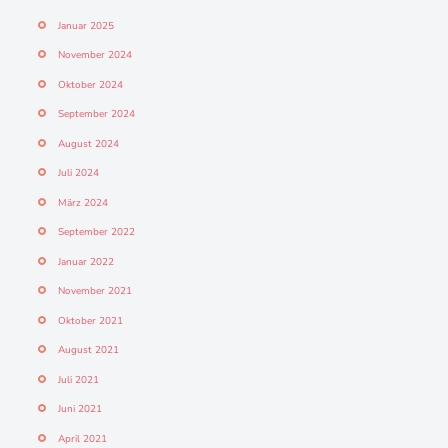
Januar 2025
November 2024
Oktober 2024
September 2024
August 2024
Juli 2024
März 2024
September 2022
Januar 2022
November 2021
Oktober 2021
August 2021
Juli 2021
Juni 2021
April 2021