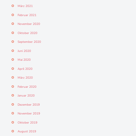
März 2021
Februar 2021
November 2020
Oktober 2020
September 2020
Juni 2020
Mai 2020
April 2020
März 2020
Februar 2020
Januar 2020
Dezember 2019
November 2019
Oktober 2019
August 2019