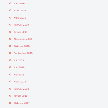
Juni 2019
April 2019
März 2019
Februar 2019
Januar 2019
November 2018
Oktober 2018
September 2018
Juli 2018
Juni 2018
Mai 2018
März 2018
Februar 2018
Januar 2018
Oktober 2017