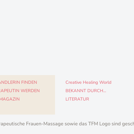
NDLERIN FINDEN
Creative Healing World
RAPEUTIN WERDEN
BEKANNT DURCH…
 MAGAZIN
LITERATUR
apeutische Frauen-Massage sowie das TFM Logo sind gesc