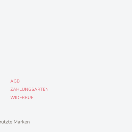
AGB
ZAHLUNGSARTEN
WIDERRUF
hützte Marken