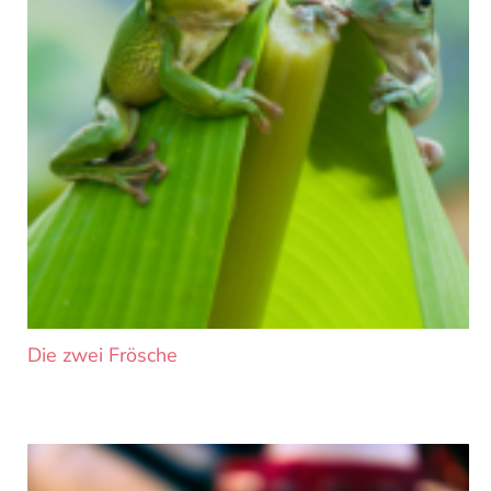
Die zwei Frösche