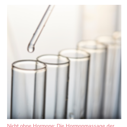
Nicht ohne Hormone: Die Hormonmassage der