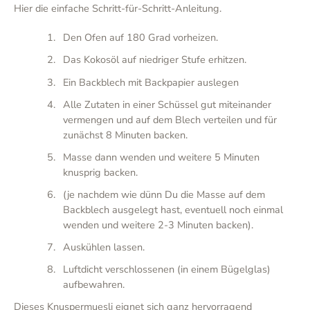
Hier die einfache Schritt-für-Schritt-Anleitung.
Den Ofen auf 180 Grad vorheizen.
Das Kokosöl auf niedriger Stufe erhitzen.
Ein Backblech mit Backpapier auslegen
Alle Zutaten in einer Schüssel gut miteinander
vermengen und auf dem Blech verteilen und für
zunächst 8 Minuten backen.
Masse dann wenden und weitere 5 Minuten
knusprig backen.
(je nachdem wie dünn Du die Masse auf dem
Backblech ausgelegt hast, eventuell noch einmal
wenden und weitere 2-3 Minuten backen).
Auskühlen lassen.
Luftdicht verschlossenen (in einem Bügelglas)
aufbewahren.
Dieses Knuspermuesli eignet sich ganz hervorragend