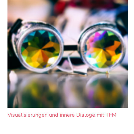
Visualisierungen und innere Dialoge mit TFM