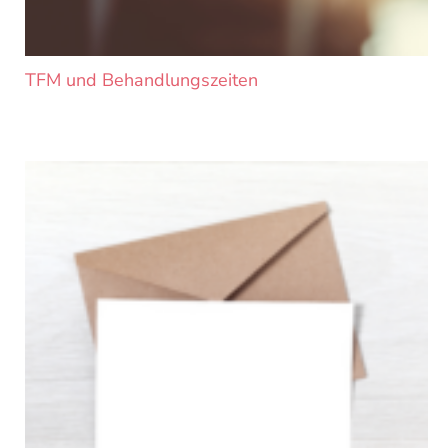
TFM und Behandlungszeiten