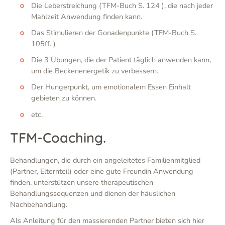
Die Leberstreichung (TFM-Buch S. 124 ), die nach jeder
Mahlzeit Anwendung finden kann.
Das Stimulieren der Gonadenpunkte (TFM-Buch S.
105ff. )
Die 3 Übungen, die der Patient täglich anwenden kann,
um die Beckenenergetik zu verbessern.
Der Hungerpunkt, um emotionalem Essen Einhalt
gebieten zu können.
etc.
TFM-Coaching.
Behandlungen, die durch ein angeleitetes Familienmitglied
(Partner, Elternteil) oder eine gute Freundin Anwendung
finden, unterstützen unsere therapeutischen
Behandlungssequenzen und dienen der häuslichen
Nachbehandlung.
Als Anleitung für den massierenden Partner bieten sich hier