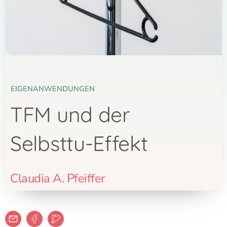
EIGENANWENDUNGEN
TFM und der
Selbsttu-Effekt
Claudia A. Pfeiffer