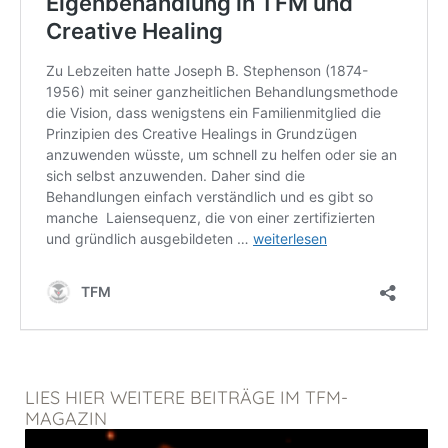
LIES HIER WEITERE BEITRÄGE IM TFM-
MAGAZIN
Seite
Seite
Seite
Seite