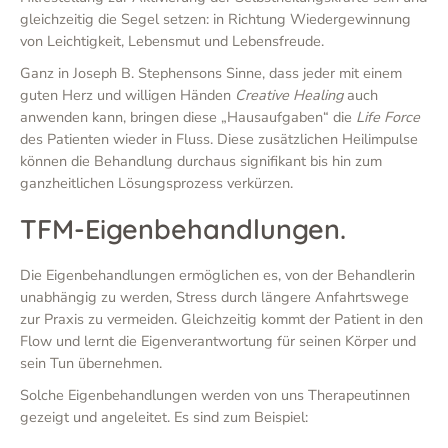
gleichzeitig die Segel setzen: in Richtung Wiedergewinnung
von Leichtigkeit, Lebensmut und Lebensfreude.
Ganz in Joseph B. Stephensons Sinne, dass jeder mit einem
guten Herz und willigen Händen
Creative Healing
auch
anwenden kann, bringen diese „Hausaufgaben“ die
Life Force
des Patienten wieder in Fluss. Diese zusätzlichen Heilimpulse
können die Behandlung durchaus signifikant bis hin zum
ganzheitlichen Lösungsprozess verkürzen.
TFM-Eigenbehandlungen.
Die Eigenbehandlungen ermöglichen es, von der Behandlerin
unabhängig zu werden, Stress durch längere Anfahrtswege
zur Praxis zu vermeiden. Gleichzeitig kommt der Patient in den
Flow und lernt die Eigenverantwortung für seinen Körper und
sein Tun übernehmen.
Solche Eigenbehandlungen werden von uns Therapeutinnen
gezeigt und angeleitet. Es sind zum Beispiel: