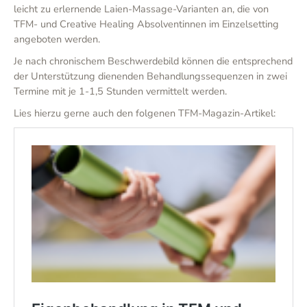
leicht zu erlernende Laien-Massage-Varianten an, die von
TFM- und Creative Healing Absolventinnen im Einzelsetting
angeboten werden.
Je nach chronischem Beschwerdebild können die entsprechend
der Unterstützung dienenden Behandlungssequenzen in zwei
Termine mit je 1-1,5 Stunden vermittelt werden.
Lies hierzu gerne auch den folgenen TFM-Magazin-Artikel: