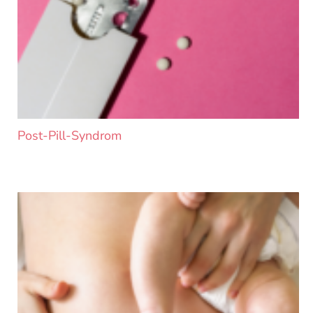
Post-Pill-Syndrom