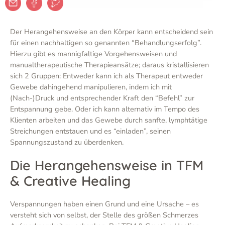
Der Herangehensweise an den Körper kann entscheidend sein
für einen nachhaltigen so genannten “Behandlungserfolg”.
Hierzu gibt es mannigfaltige Vorgehensweisen und
manualtherapeutische Therapieansätze; daraus kristallisieren
sich 2 Gruppen: Entweder kann ich als Therapeut entweder
Gewebe dahingehend manipulieren, indem ich mit
(Nach-)Druck und entsprechender Kraft den “Befehl” zur
Entspannung gebe. Oder ich kann alternativ im Tempo des
Klienten arbeiten und das Gewebe durch sanfte, lymphtätige
Streichungen entstauen und es “einladen”, seinen
Spannungszustand zu überdenken.
Die Herangehensweise in TFM
& Creative Healing
Verspannungen haben einen Grund und eine Ursache – es
versteht sich von selbst, der Stelle des größen Schmerzes