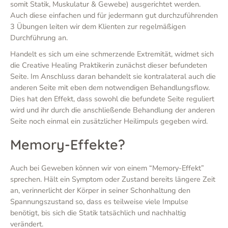
somit Statik, Muskulatur & Gewebe) ausgerichtet werden.
Auch diese einfachen und für jedermann gut durchzuführenden
3 Übungen leiten wir dem Klienten zur regelmäßigen
Durchführung an.
Handelt es sich um eine schmerzende Extremität, widmet sich
die Creative Healing Praktikerin zunächst dieser befundeten
Seite. Im Anschluss daran behandelt sie kontralateral auch die
anderen Seite mit eben dem notwendigen Behandlungsflow.
Dies hat den Effekt, dass sowohl die befundete Seite reguliert
wird und ihr durch die anschließende Behandlung der anderen
Seite noch einmal ein zusätzlicher Heilimpuls gegeben wird.
Memory-Effekte?
Auch bei Geweben können wir von einem “Memory-Effekt”
sprechen. Hält ein Symptom oder Zustand bereits längere Zeit
an, verinnerlicht der Körper in seiner Schonhaltung den
Spannungszustand so, dass es teilweise viele Impulse
benötigt, bis sich die Statik tatsächlich und nachhaltig
verändert.