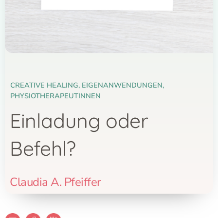
CREATIVE HEALING
,
EIGENANWENDUNGEN
,
PHYSIOTHERAPEUTINNEN
Einladung oder
Befehl?
Claudia A. Pfeiffer