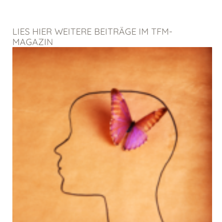
LIES HIER WEITERE BEITRÄGE IM TFM-
MAGAZIN
Seite
Seite
Seite
Seite