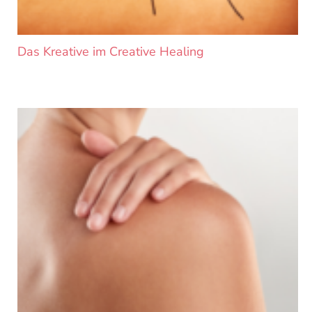
Das Kreative im Creative Healing