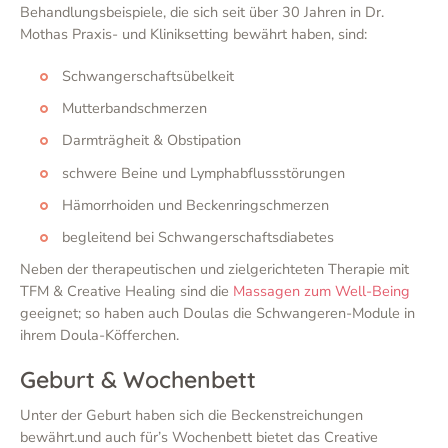
Behandlungsbeispiele, die sich seit über 30 Jahren in Dr.
Mothas Praxis- und Kliniksetting bewährt haben, sind:
Schwangerschaftsübelkeit
Mutterbandschmerzen
Darmträgheit & Obstipation
schwere Beine und Lymphabflussstörungen
Hämorrhoiden und Beckenringschmerzen
begleitend bei Schwangerschaftsdiabetes
Neben der therapeutischen und zielgerichteten Therapie mit
TFM & Creative Healing sind die
Massagen zum Well-Being
geeignet; so haben auch Doulas die Schwangeren-Module in
ihrem Doula-Köfferchen.
Geburt & Wochenbett
Unter der Geburt haben sich die Beckenstreichungen
bewährt.und auch für’s Wochenbett bietet das Creative