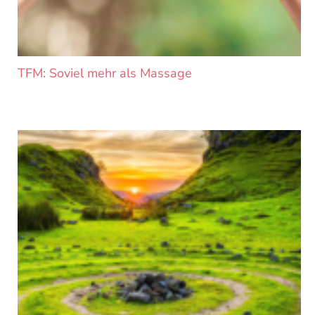
TFM: Soviel mehr als Massage