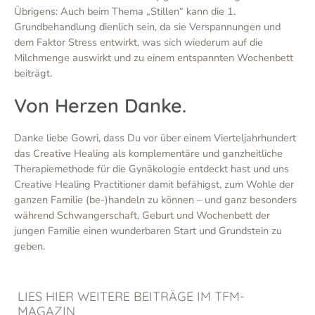
Übrigens: Auch beim Thema „Stillen“ kann die 1.
Grundbehandlung dienlich sein, da sie Verspannungen und
dem Faktor Stress entwirkt, was sich wiederum auf die
Milchmenge auswirkt und zu einem entspannten Wochenbett
beiträgt.
Von Herzen Danke.
Danke liebe Gowri, dass Du vor über einem Vierteljahrhundert
das Creative Healing als komplementäre und ganzheitliche
Therapiemethode für die Gynäkologie entdeckt hast und uns
Creative Healing Practitioner damit befähigst, zum Wohle der
ganzen Familie (be-)handeln zu können – und ganz besonders
während Schwangerschaft, Geburt und Wochenbett der
jungen Familie einen wunderbaren Start und Grundstein zu
geben.
LIES HIER WEITERE BEITRÄGE IM TFM-
MAGAZIN