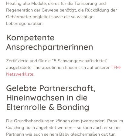
Healing alle Module, die es für die Tonisierung und
Regeneration der Gewebe benötigt, die Rückbildung der
Gebärmutter begleitet sowie die so wichtige
Leberregeneration.
Kompetente
Ansprechpartnerinnen
Zertifizierte und für die “5 Schwangerschaftsdrittel”
ausgebildete Therapeutinnen finden sich auf unserer
TFM-
Netzwerkliste
.
Gelebte Partnerschaft,
Hineinwachsen in die
Elternrolle & Bonding
Die Grundbehandlungen können dem (werdenden) Papa im
Coaching auch angeleitet werden – so kann auch er seiner
Partnerin wie auch seinem Baby gleichermaßen gut tun.