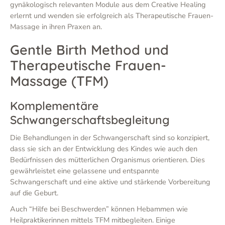
gynäkologisch relevanten Module aus dem Creative Healing
erlernt und wenden sie erfolgreich als Therapeutische Frauen-
Massage in ihren Praxen an.
Gentle Birth Method und
Therapeutische Frauen-
Massage (TFM)
Komplementäre
Schwangerschaftsbegleitung
Die Behandlungen in der Schwangerschaft sind so konzipiert,
dass sie sich an der Entwicklung des Kindes wie auch den
Bedürfnissen des mütterlichen Organismus orientieren. Dies
gewährleistet eine gelassene und entspannte
Schwangerschaft und eine aktive und stärkende Vorbereitung
auf die Geburt.
Auch “Hilfe bei Beschwerden” können Hebammen wie
Heilpraktikerinnen mittels TFM mitbegleiten. Einige