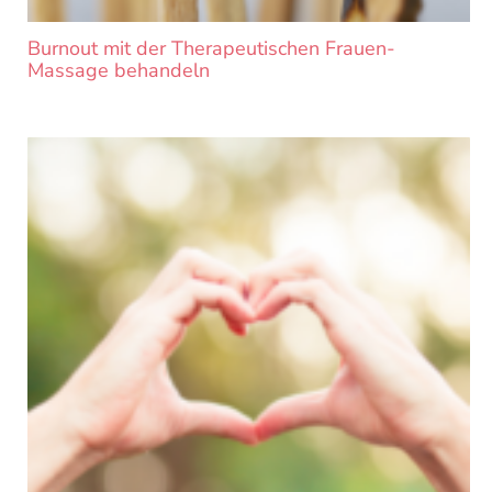
Burnout mit der Therapeutischen Frauen-
Massage behandeln