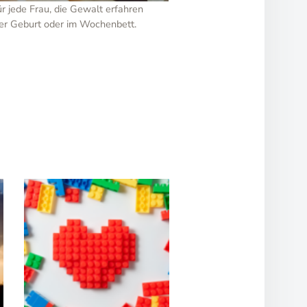
r jede Frau, die Gewalt erfahren
er Geburt oder im Wochenbett.