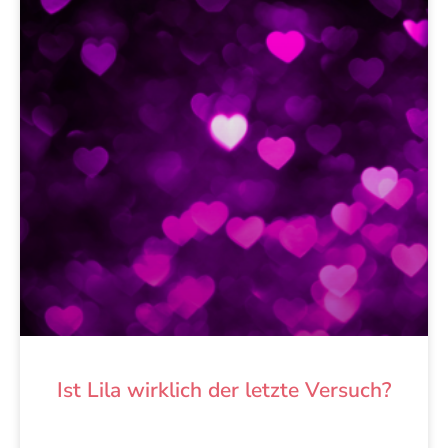
Ist Lila wirklich der letzte Versuch?