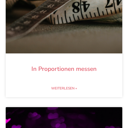
In Proportionen messen
WEITERLESEN »