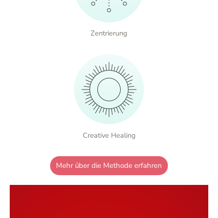
Zentrierung
Creative Healing
Mehr über die Methode erfahren