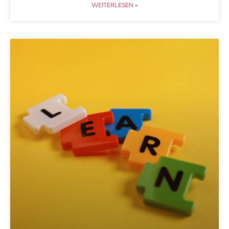
WEITERLESEN »