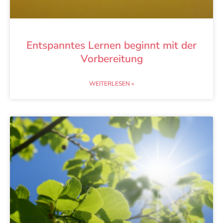
Entspanntes Lernen beginnt mit der
Vorbereitung
WEITERLESEN »