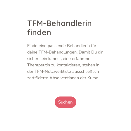
TFM-Behandlerin
finden
Finde eine passende Behandlerin für
deine TFM-Behandlungen. Damit Du dir
sicher sein kannst, eine erfahrene
Therapeutin zu kontaktieren, stehen in
der TFM-Netzwerkliste ausschließlich
zertifizierte Absolventinnen der Kurse.
Suchen