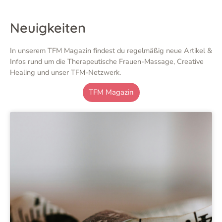
Neuigkeiten
In unserem TFM Magazin findest du regelmäßig neue Artikel &
Infos rund um die Therapeutische Frauen-Massage, Creative
Healing und unser TFM-Netzwerk.
TFM Magazin