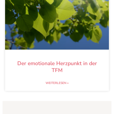
Der emotionale Herzpunkt in der
TFM
WEITERLESEN »