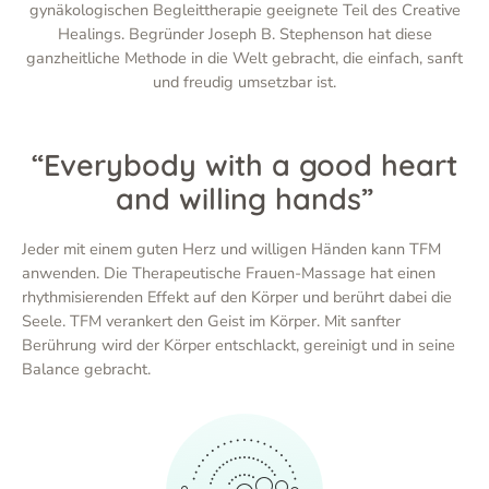
gynäkologischen Begleittherapie geeignete Teil des Creative
Healings. Begründer Joseph B. Stephenson hat diese
ganzheitliche Methode in die Welt gebracht, die einfach, sanft
und freudig umsetzbar ist.
“Everybody with a good heart
and willing hands”
Jeder mit einem guten Herz und willigen Händen kann TFM
anwenden. Die Therapeutische Frauen-Massage hat einen
rhythmisierenden Effekt auf den Körper und berührt dabei die
Seele. TFM verankert den Geist im Körper. Mit sanfter
Berührung wird der Körper entschlackt, gereinigt und in seine
Balance gebracht.