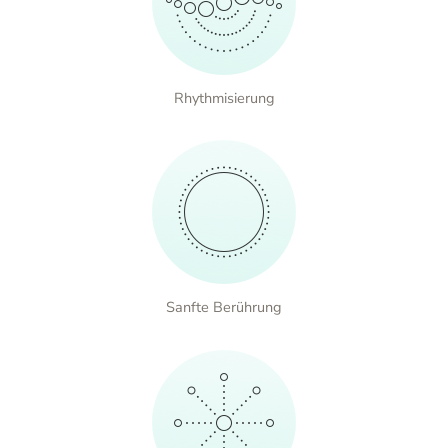
Rhythmisierung
Sanfte Berührung