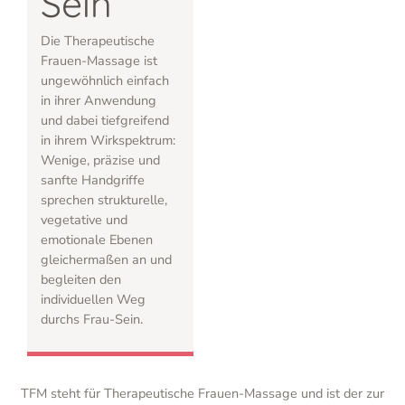
Sein
Die Therapeutische
Frauen-Massage ist
ungewöhnlich einfach
in ihrer Anwendung
und dabei tiefgreifend
in ihrem Wirkspektrum:
Wenige, präzise und
sanfte Handgriffe
sprechen strukturelle,
vegetative und
emotionale Ebenen
gleichermaßen an und
begleiten den
individuellen Weg
durchs Frau-Sein.
TFM steht für Therapeutische Frauen-Massage und ist der zur