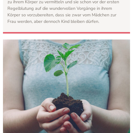
zu ihrem Körper zu vermitteln und sie schon vor der ersten
Regelblutung auf die wundervollen Vorgänge in ihrem
Körper so vorzubereiten, dass sie zwar vom Mädchen zur
Frau werden, aber dennoch Kind bleiben dürfen.