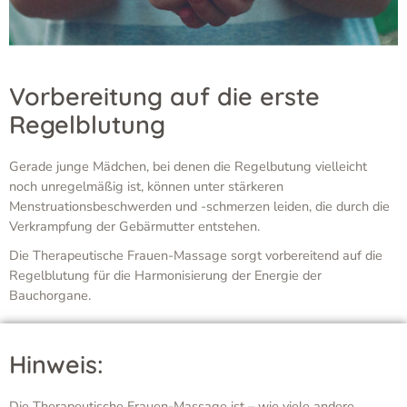
Vorbereitung auf die erste
Regelblutung
Gerade junge Mädchen, bei denen die Regelbutung vielleicht
noch unregelmäßig ist, können unter stärkeren
Menstruationsbeschwerden und -schmerzen leiden, die durch die
Verkrampfung der Gebärmutter entstehen.
Die Therapeutische Frauen-Massage sorgt vorbereitend auf die
Regelblutung für die Harmonisierung der Energie der
Bauchorgane.
Hinweis:
Die Therapeutische Frauen-Massage ist – wie viele andere