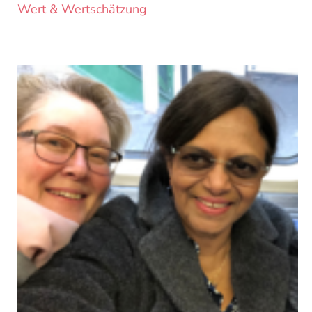
Wert & Wertschätzung