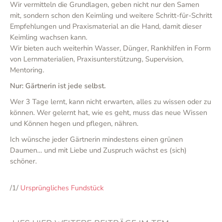
Wir vermitteln die Grundlagen, geben nicht nur den Samen
mit, sondern schon den Keimling und weitere Schritt-für-Schritt
Empfehlungen und Praxismaterial an die Hand, damit dieser
Keimling wachsen kann.
Wir bieten auch weiterhin Wasser, Dünger, Rankhilfen in Form
von Lernmaterialien, Praxisunterstützung, Supervision,
Mentoring.
Nur: Gärtnerin ist jede selbst.
Wer 3 Tage lernt, kann nicht erwarten, alles zu wissen oder zu
können. Wer gelernt hat, wie es geht, muss das neue Wissen
und Können hegen und pflegen, nähren.
Ich wünsche jeder Gärtnerin mindestens einen grünen
Daumen… und mit Liebe und Zuspruch wächst es (sich)
schöner.
/1/
Ursprüngliches Fundstück