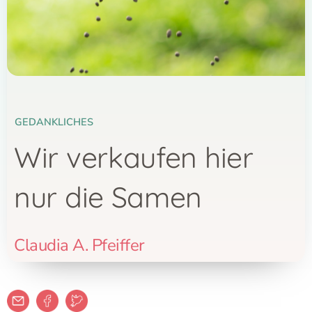
GEDANKLICHES
Wir verkaufen hier
nur die Samen
Claudia A. Pfeiffer