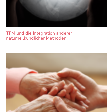
TFM und die Integration anderer
naturheilkundlicher Methoden