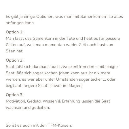
Es gibt ja einige Optionen, was man mit Samenkörnern so alles
anfangen kann.
Option 1:
Man lässt das Samenkorn in der Tüte und hebt es für bessere
Zeiten auf, weil man momentan weder Zeit noch Lust zum
Säen hat.
Option 2:
Saat läßt sich durchaus auch zweckentfremden – mit einiger
Saat läßt sich sogar kochen (dann kann aus ihr nix mehr
werden, es war aber unter Umständen sogar lecker … oder
liegt auf längere Sicht schwer im Magen)
Option 3:
Motivation, Geduld, Wissen & Erfahrung lassen die Saat
wachsen und gedeihen.
So ist es auch mit den TFM-Kursen: