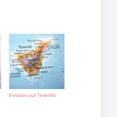
Eisbären auf Teneriffa