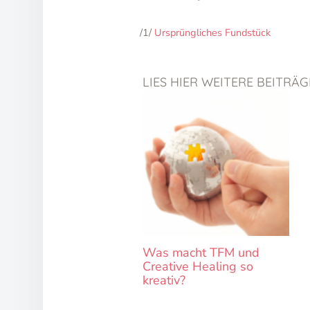
/1/
Ursprüngliches Fundstück
LIES HIER WEITERE BEITRÄ
Was macht TFM und
Creative Healing so
kreativ?