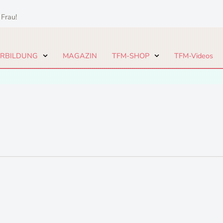
 Frau!
ERBILDUNG
MAGAZIN
TFM-SHOP
TFM-Videos