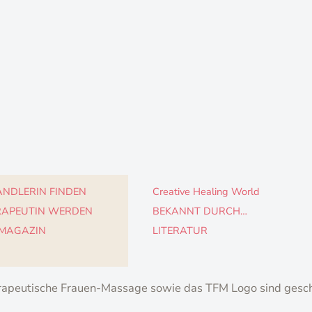
NDLERIN FINDEN
Creative Healing World
RAPEUTIN WERDEN
BEKANNT DURCH…
 MAGAZIN
LITERATUR
apeutische Frauen-Massage sowie das TFM Logo sind gesc