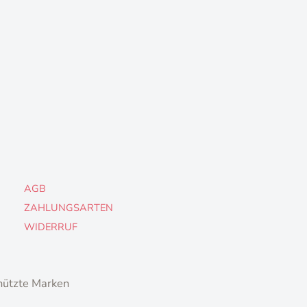
AGB
ZAHLUNGSARTEN
WIDERRUF
hützte Marken