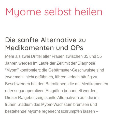
Myome selbst heilen
Die sanfte Alternative zu
Medikamenten und OPs
Mehr als zwei Drittel aller Frauen zwischen 35 und 55
Jahren werden im Laufe der Zeit mit der Diagnose
“Myom” konfrontiert; die Gebärmutter-Geschwulste sind
zwar meist nicht gefährlich, führen jedoch häufig zu
Beschwerden bei den Betroffenen, die mit Medikamenten
oder sogar operativen Eingriffen behandelt werden.
Dieser Ratgeber zeigt sanfte Alternativen auf, die im
frühen Stadium das Myom-Wachstum bremsen und
bestehende Myome regelrecht schrumpfen lassen –