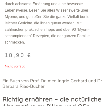
durch achtsame Ernährung und eine bewusste
Lebensweise. Lesen Sie alles Wissenswerte über
Myome, und genießen Sie die ganze Vielfalt bunter,
leichter Gerichte, die Ihnen guttun werden! Mit
zahlreichen praktischen Tipps und über 90 “Myom-
schrumpfenden” Rezepten, die der ganzen Familie
schmecken.
18,90
€
Nicht vorrätig
Ein Buch von Prof. Dr. med Ingrid Gerhard und Dr.
Barbara Rias-Bucher
Richtig ernähren – die natürliche