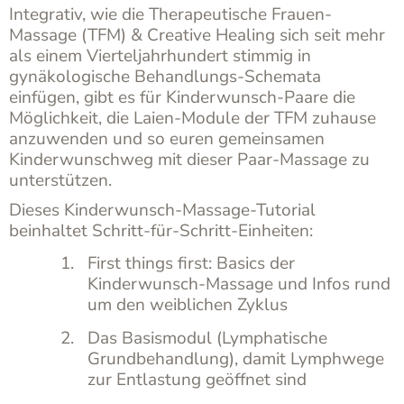
Menge
Integrativ, wie die Therapeutische Frauen-
Massage (TFM) & Creative Healing sich seit mehr
als einem Vierteljahrhundert stimmig in
gynäkologische Behandlungs-Schemata
einfügen, gibt es für Kinderwunsch-Paare die
Möglichkeit, die Laien-Module der TFM zuhause
anzuwenden und so euren gemeinsamen
Kinderwunschweg mit dieser Paar-Massage zu
unterstützen.
Dieses Kinderwunsch-Massage-Tutorial
beinhaltet Schritt-für-Schritt-Einheiten:
First things first: Basics der
Kinderwunsch-Massage und Infos rund
um den weiblichen Zyklus
Das Basismodul (Lymphatische
Grundbehandlung), damit Lymphwege
zur Entlastung geöffnet sind