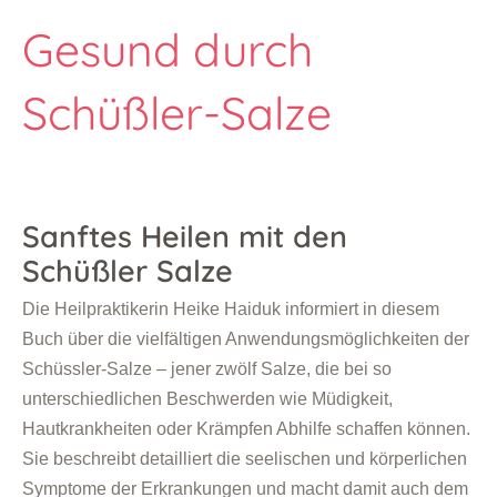
Gesund durch
Schüßler-Salze
Sanftes Heilen mit den
Schüßler Salze
Die Heilpraktikerin Heike Haiduk informiert in diesem
Buch über die vielfältigen Anwendungsmöglichkeiten der
Schüssler-Salze – jener zwölf Salze, die bei so
unterschiedlichen Beschwerden wie Müdigkeit,
Hautkrankheiten oder Krämpfen Abhilfe schaffen können.
Sie beschreibt detailliert die seelischen und körperlichen
Symptome der Erkrankungen und macht damit auch dem