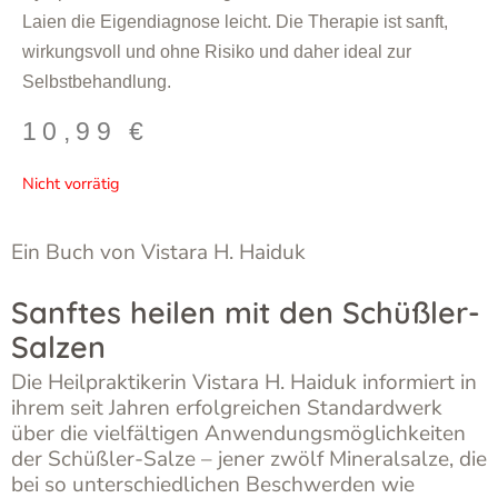
Laien die Eigendiagnose leicht. Die Therapie ist sanft,
wirkungsvoll und ohne Risiko und daher ideal zur
Selbstbehandlung.
10,99
€
Nicht vorrätig
Ein Buch von Vistara H. Haiduk
Sanftes heilen mit den Schüßler-
Salzen
Die Heilpraktikerin Vistara H. Haiduk informiert in
ihrem seit Jahren erfolgreichen Standardwerk
über die vielfältigen Anwendungsmöglichkeiten
der Schüßler-Salze – jener zwölf Mineralsalze, die
bei so unterschiedlichen Beschwerden wie