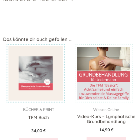
Das könnte dir auch gefallen …
BÜCHER & PRINT
Wissen Online
Video-Kurs – Lymphatische
TFM Buch
Grundbehandlung
14,90
€
34,00
€