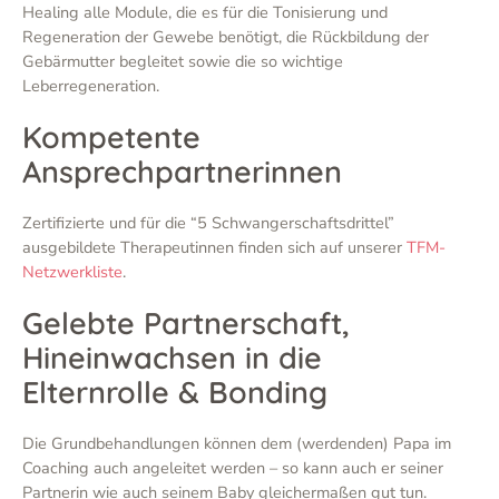
Healing alle Module, die es für die Tonisierung und
Regeneration der Gewebe benötigt, die Rückbildung der
Gebärmutter begleitet sowie die so wichtige
Leberregeneration.
Kompetente
Ansprechpartnerinnen
Zertifizierte und für die “5 Schwangerschaftsdrittel”
ausgebildete Therapeutinnen finden sich auf unserer
TFM-
Netzwerkliste
.
Gelebte Partnerschaft,
Hineinwachsen in die
Elternrolle & Bonding
Die Grundbehandlungen können dem (werdenden) Papa im
Coaching auch angeleitet werden – so kann auch er seiner
Partnerin wie auch seinem Baby gleichermaßen gut tun.