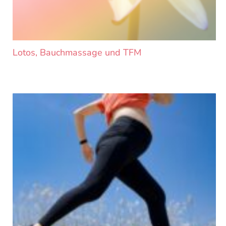
Lotos, Bauchmassage und TFM