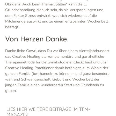
Übrigens: Auch beim Thema „Stillen“ kann die 1.
Grundbehandlung dienlich sein, da sie Verspannungen und
dem Faktor Stress entwirkt, was sich wiederum auf die
Milchmenge auswirkt und zu einem entspannten Wochenbett
beiträgt.
Von Herzen Danke.
Danke liebe Gowri, dass Du vor über einem Vierteljahrhundert
das Creative Healing als komplementäre und ganzheitliche
Therapiemethode für die Gynäkologie entdeckt hast und uns
Creative Healing Practitioner damit befähigst, zum Wohle der
ganzen Familie (be-)handeln zu können – und ganz besonders
während Schwangerschaft, Geburt und Wochenbett der
jungen Familie einen wunderbaren Start und Grundstein zu
geben.
LIES HIER WEITERE BEITRÄGE IM TFM-
MAGAZIN