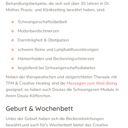
Behandlungsbeispiele, die sich seit über 30 Jahren in Dr.
Mothas Praxis- und Kliniksetting bewährt haben, sind:
Schwangerschaftsübelkeit
Mutterbandschmerzen
Darmträgheit & Obstipation
schwere Beine und Lymphabflussstörungen
Hämorrhoiden und Beckenringschmerzen
begleitend bei Schwangerschaftsdiabetes
Neben der therapeutischen und zielgerichteten Therapie mit
TFM & Creative Healing sind die
Massagen zum Well-Being
geeignet; so haben auch Doulas die Schwangeren-Module in
ihrem Doula-Köfferchen.
Geburt & Wochenbett
Unter der Geburt haben sich die Beckenstreichungen
bewährt.und auch für’s Wochenbett bietet das Creative