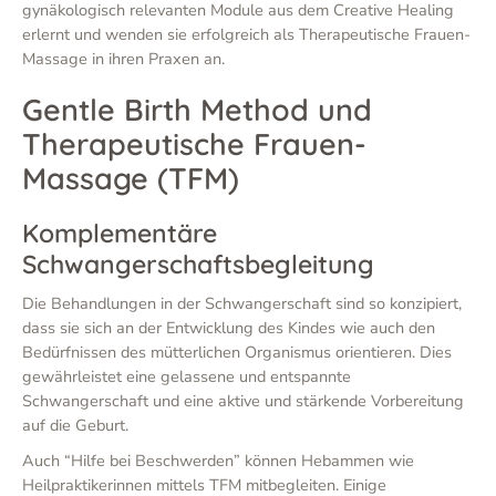
gynäkologisch relevanten Module aus dem Creative Healing
erlernt und wenden sie erfolgreich als Therapeutische Frauen-
Massage in ihren Praxen an.
Gentle Birth Method und
Therapeutische Frauen-
Massage (TFM)
Komplementäre
Schwangerschaftsbegleitung
Die Behandlungen in der Schwangerschaft sind so konzipiert,
dass sie sich an der Entwicklung des Kindes wie auch den
Bedürfnissen des mütterlichen Organismus orientieren. Dies
gewährleistet eine gelassene und entspannte
Schwangerschaft und eine aktive und stärkende Vorbereitung
auf die Geburt.
Auch “Hilfe bei Beschwerden” können Hebammen wie
Heilpraktikerinnen mittels TFM mitbegleiten. Einige