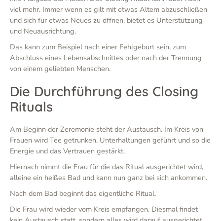
viel mehr. Immer wenn es gilt mit etwas Altem abzuschließen
und sich für etwas Neues zu öffnen, bietet es Unterstützung
und Neuausrichtung.
Das kann zum Beispiel nach einer Fehlgeburt sein, zum
Abschluss eines Lebensabschnittes oder nach der Trennung
von einem geliebten Menschen.
Die Durchführung des Closing
Rituals
Am Beginn der Zeremonie steht der Austausch. Im Kreis von
Frauen wird Tee getrunken, Unterhaltungen geführt und so die
Energie und das Vertrauen gestärkt.
Hiernach nimmt die Frau für die das Ritual ausgerichtet wird,
alleine ein heißes Bad und kann nun ganz bei sich ankommen.
Nach dem Bad beginnt das eigentliche Ritual.
Die Frau wird wieder vom Kreis empfangen. Diesmal findet
kein Austausch statt, sondern alles wird darauf ausgerichtet