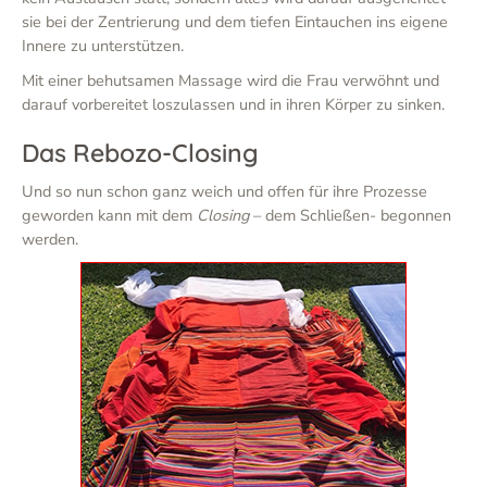
sie bei der Zentrierung und dem tiefen Eintauchen ins eigene
Innere zu unterstützen.
Mit einer behutsamen Massage wird die Frau verwöhnt und
darauf vorbereitet loszulassen und in ihren Körper zu sinken.
Das Rebozo-Closing
Und so nun schon ganz weich und offen für ihre Prozesse
geworden kann mit dem
Closing
– dem Schließen- begonnen
werden.