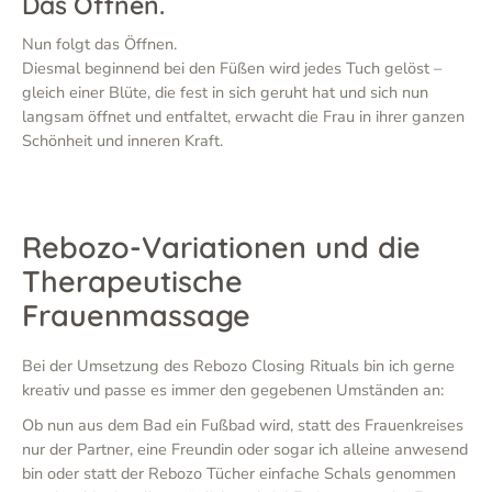
Das Öffnen.
Nun folgt das Öffnen.
Diesmal beginnend bei den Füßen wird jedes Tuch gelöst –
gleich einer Blüte, die fest in sich geruht hat und sich nun
langsam öffnet und entfaltet, erwacht die Frau in ihrer ganzen
Schönheit und inneren Kraft.
Rebozo-Variationen und die
Therapeutische
Frauenmassage
Bei der Umsetzung des Rebozo Closing Rituals bin ich gerne
kreativ und passe es immer den gegebenen Umständen an:
Ob nun aus dem Bad ein Fußbad wird, statt des Frauenkreises
nur der Partner, eine Freundin oder sogar ich alleine anwesend
bin oder statt der Rebozo Tücher einfache Schals genommen