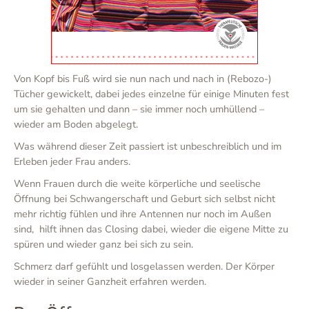
Von Kopf bis Fuß wird sie nun nach und nach in (Rebozo-)
Tücher gewickelt, dabei jedes einzelne für einige Minuten fest
um sie gehalten und dann – sie immer noch umhüllend –
wieder am Boden abgelegt.
Was während dieser Zeit passiert ist unbeschreiblich und im
Erleben jeder Frau anders.
Wenn Frauen durch die weite körperliche und seelische
Öffnung bei Schwangerschaft und Geburt sich selbst nicht
mehr richtig fühlen und ihre Antennen nur noch im Außen
sind, hilft ihnen das Closing dabei, wieder die eigene Mitte zu
spüren und wieder ganz bei sich zu sein.
Schmerz darf gefühlt und losgelassen werden. Der Körper
wieder in seiner Ganzheit erfahren werden.