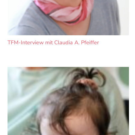
TFM-Interview mit Claudia A. Pfeiffer