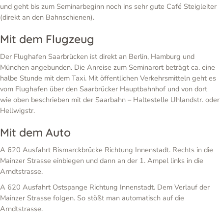
und geht bis zum Seminarbeginn noch ins sehr gute Café Steigleiter
(direkt an den Bahnschienen).
Mit dem Flugzeug
Der Flughafen Saarbrücken ist direkt an Berlin, Hamburg und
München angebunden. Die Anreise zum Seminarort beträgt ca. eine
halbe Stunde mit dem Taxi. Mit öffentlichen Verkehrsmitteln geht es
vom Flughafen über den Saarbrücker Hauptbahnhof und von dort
wie oben beschrieben mit der Saarbahn – Haltestelle Uhlandstr. oder
Hellwigstr.
Mit dem Auto
A 620 Ausfahrt Bismarckbrücke Richtung Innenstadt. Rechts in die
Mainzer Strasse einbiegen und dann an der 1. Ampel links in die
Arndtstrasse.
A 620 Ausfahrt Ostspange Richtung Innenstadt. Dem Verlauf der
Mainzer Strasse folgen. So stößt man automatisch auf die
Arndtstrasse.