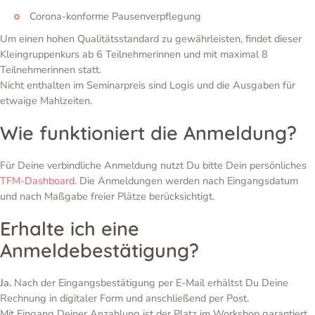
Corona-konforme Pausenverpflegung
Um einen hohen Qualitätsstandard zu gewährleisten, findet dieser
Kleingruppenkurs ab 6 Teilnehmerinnen und mit maximal 8
Teilnehmerinnen statt.
Nicht enthalten im Seminarpreis sind Logis und die Ausgaben für
etwaige Mahlzeiten.
Wie funktioniert die Anmeldung?
Für Deine verbindliche Anmeldung nutzt Du bitte Dein persönliches
TFM-Dashboard
. Die Anmeldungen werden nach Eingangsdatum
und nach Maßgabe freier Plätze berücksichtigt.
Erhalte ich eine
Anmeldebestätigung?
Ja.
Nach der Eingangsbestätigung per E-Mail erhältst Du Deine
Rechnung in digitaler Form und anschließend per Post.
Mit Eingang Deiner Anzahlung ist der Platz im Workshop garantiert.