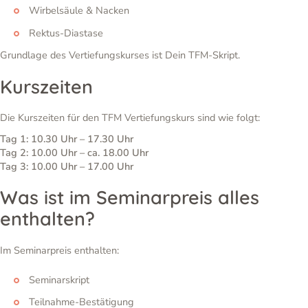
Wirbelsäule & Nacken
Rektus-Diastase
Grundlage des Vertiefungskurses ist Dein TFM-Skript.
Kurszeiten
Die Kurszeiten für den TFM Vertiefungskurs sind wie folgt:
Tag 1: 10.30 Uhr – 17.30 Uhr
Tag 2: 10.00 Uhr – ca. 18.00 Uhr
Tag 3: 10.00 Uhr – 17.00 Uhr
Was ist im Seminarpreis alles
enthalten?
Im Seminarpreis enthalten:
Seminarskript
Teilnahme-Bestätigung