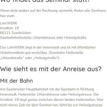
Wenn nicht anders auf der Rechnung vermerkt, finden alle Seminare
hier statt:
LehrWERK
Arndtstr. 19
66121 Saarbrücken
Saarbahnhaltestelle: Uhlandstrasse oder Hellwigstraße
Das LehrWERK liegt in der Innenstadt und ist mit öffentlichen
Verkehrsmitteln gut erreichbar. (Saarbahn-Haltestelle
„Uhlandstraße“ oder „Hellwigstraße“).
Wie sieht es mit der Anreise aus?
Mit der Bahn
Am Saarbrücker Hauptbahnhof mit der Saarbahn in Richtung
Innenstadt. Haltestelle: Uhlandstrasse oder Hellwigstrasse. Die
Arndtstr. 19 liegt genau zwischen diesen beiden Haltestellen. Wer
noch etwas Zeit vor dem Seminar hat, fährt bis zur Hellwigstrasse