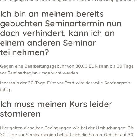
Ich bin an meinem bereits
gebuchten Seminartermin nun
doch verhindert, kann ich an
einem anderen Seminar
teilnehmen?
Gegen eine Bearbeitungsgebühr von 30,00 EUR kann bis 30 Tage
vor Seminarbeginn umgebucht werden.
Innerhalb der 30-Tage-Frist vor Start wird der volle Seminarpreis
fällig.
Ich muss meinen Kurs leider
stornieren
Hier gelten dieselben Bedingungen wie bei der Umbuchungen: Bis
30 Tage vor Seminarbeginn beläuft sich die Storno-Gebühr auf 30