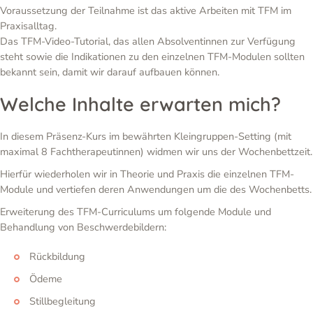
Voraussetzung der Teilnahme ist das aktive Arbeiten mit TFM im
Praxisalltag.
Das TFM-Video-Tutorial, das allen Absolventinnen zur Verfügung
steht sowie die Indikationen zu den einzelnen TFM-Modulen sollten
bekannt sein, damit wir darauf aufbauen können.
Welche Inhalte erwarten mich?
In diesem Präsenz-Kurs im bewährten Kleingruppen-Setting (mit
maximal 8 Fachtherapeutinnen) widmen wir uns der Wochenbettzeit.
Hierfür wiederholen wir in Theorie und Praxis die einzelnen TFM-
Module und vertiefen deren Anwendungen um die des Wochenbetts.
Erweiterung des TFM-Curriculums um folgende Module und
Behandlung von Beschwerdebildern:
Rückbildung
Ödeme
Stillbegleitung