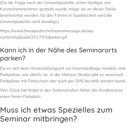
(Da die Frage nach der Umweltplakette schon häufiger von
Kursteilnehmerinnen gestellt wurde, möge sie an dieser Stelle
beantwortet werden: für das Fahren in Saarbrücken wird die
Umweltplakette nicht benötigt.)
https://www.therapeutischefrauenmassage.de/wp-
content/uploads/2017/03/parken.gif
Kann ich in der Nähe des Seminarorts
parken?
Da es sich beim Veranstaltungsort um Innenstadtlage handelt, sind
Parkplätze, wie üblich, rar. In der Mainzer Straße gibt es vereinzelt
Parkplätze mit Parkschein (der auch per SMS bezahlt werden kann).
Wer Glück hat findet in den Seitenstraßen hinter der Arndtstrasse
einen freien Parkplatz.
Muss ich etwas Spezielles zum
Seminar mitbringen?