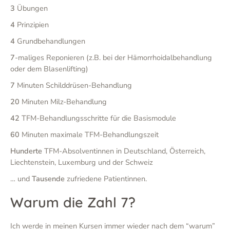
3
Übungen
4
Prinzipien
4
Grundbehandlungen
7
-maliges Reponieren (z.B. bei der Hämorrhoidalbehandlung
oder dem Blasenlifting)
7
Minuten Schilddrüsen-Behandlung
20
Minuten Milz-Behandlung
42
TFM-Behandlungsschritte für die Basismodule
60
Minuten maximale TFM-Behandlungszeit
Hunderte
TFM-Absolventinnen in Deutschland, Österreich,
Liechtenstein, Luxemburg und der Schweiz
… und
Tausende
zufriedene Patientinnen.
Warum die Zahl 7?
Ich werde in meinen Kursen immer wieder nach dem “warum”