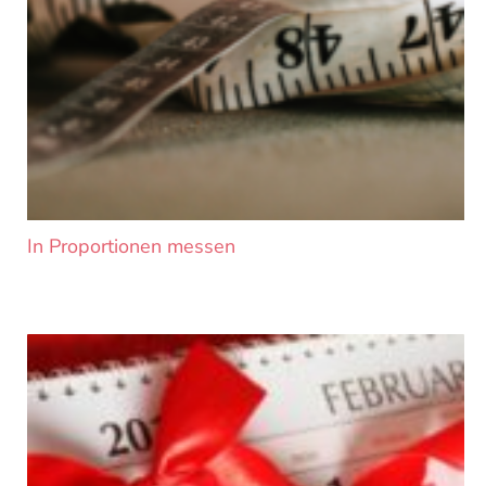
In Proportionen messen