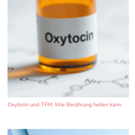
Oxytocin und TFM: Wie Berührung heilen kann