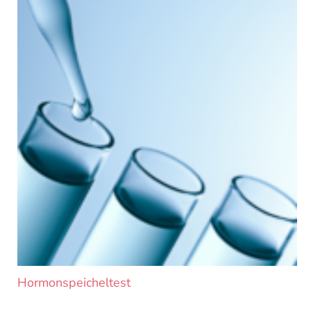
Hormonspeicheltest