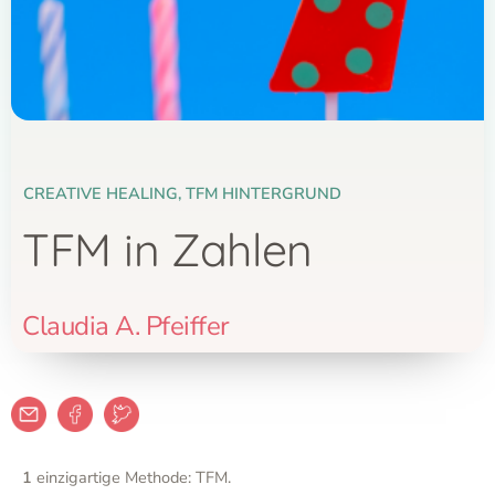
CREATIVE HEALING
,
TFM HINTERGRUND
TFM in Zahlen
Claudia A. Pfeiffer
1
einzigartige Methode: TFM.