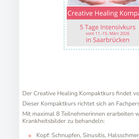
Der Creative Healing Kompaktkurs findet vo
Dieser Kompaktkurs richtet sich an Fachpe
Mit maximal 8 Teilnehmerinnen erarbeiten w
Krankheitsbilder zu behandeln:
Kopf: Schnupfen, Sinusitis, Halsschm