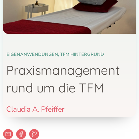
EIGENANWENDUNGEN
,
TFM HINTERGRUND
Praxismanagement
rund um die TFM
Claudia A. Pfeiffer