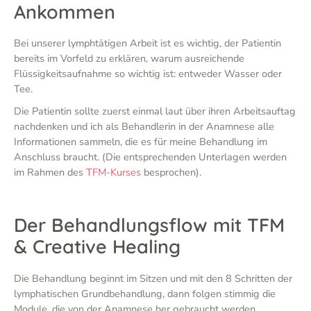
Ankommen
Bei unserer lymphtätigen Arbeit ist es wichtig, der Patientin
bereits im Vorfeld zu erklären, warum ausreichende
Flüssigkeitsaufnahme so wichtig ist: entweder Wasser oder
Tee.
Die Patientin sollte zuerst einmal laut über ihren Arbeitsauftag
nachdenken und ich als Behandlerin in der Anamnese alle
Informationen sammeln, die es für meine Behandlung im
Anschluss braucht. (Die entsprechenden Unterlagen werden
im Rahmen des
TFM-Kurses
besprochen).
Der Behandlungsflow mit TFM
& Creative Healing
Die Behandlung beginnt im Sitzen und mit den 8 Schritten der
lymphatischen Grundbehandlung, dann folgen stimmig die
Module, die von der Anamnese her gebraucht werden.