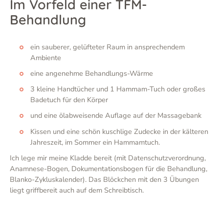
Im Vorfeld einer TFM-
Behandlung
ein sauberer, gelüfteter Raum in ansprechendem
Ambiente
eine angenehme Behandlungs-Wärme
3 kleine Handtücher und 1 Hammam-Tuch oder großes
Badetuch für den Körper
und eine ölabweisende Auflage auf der Massagebank
Kissen und eine schön kuschlige Zudecke in der kälteren
Jahreszeit, im Sommer ein Hammamtuch.
Ich lege mir meine Kladde bereit (mit Datenschutzverordnung,
Anamnese-Bogen, Dokumentationsbogen für die Behandlung,
Blanko-Zykluskalender). Das Blöckchen mit den 3 Übungen
liegt griffbereit auch auf dem Schreibtisch.