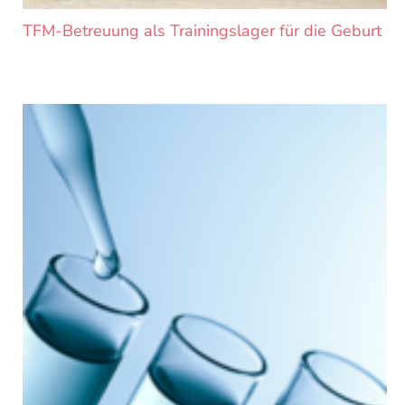
TFM-Betreuung als Trainingslager für die Geburt