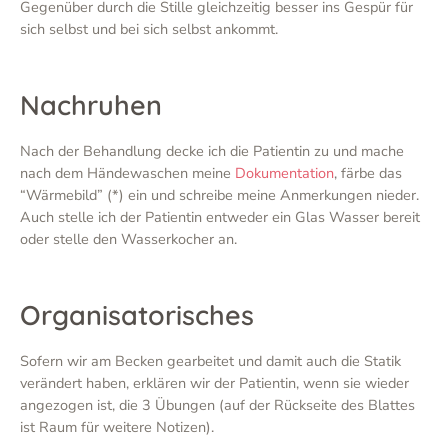
Gegenüber durch die Stille gleichzeitig besser ins Gespür für
sich selbst und bei sich selbst ankommt.
Nachruhen
Nach der Behandlung decke ich die Patientin zu und mache
nach dem Händewaschen meine
Dokumentation
, färbe das
“Wärmebild” (*) ein und schreibe meine Anmerkungen nieder.
Auch stelle ich der Patientin entweder ein Glas Wasser bereit
oder stelle den Wasserkocher an.
Organisatorisches
Sofern wir am Becken gearbeitet und damit auch die Statik
verändert haben, erklären wir der Patientin, wenn sie wieder
angezogen ist, die 3 Übungen (auf der Rückseite des Blattes
ist Raum für weitere Notizen).