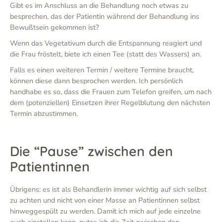
Gibt es im Anschluss an die Behandlung noch etwas zu
besprechen, das der Patientin während der Behandlung ins
Bewußtsein gekommen ist?
Wenn das Vegetativum durch die Entspannung reagiert und
die Frau fröstelt, biete ich einen Tee (statt des Wassers) an.
Falls es einen weiteren Termin / weitere Termine braucht,
können diese dann besprochen werden. Ich persönlich
handhabe es so, dass die Frauen zum Telefon greifen, um nach
dem (potenziellen) Einsetzen ihrer Regelblutung den nächsten
Termin abzustimmen.
Die “Pause” zwischen den
Patientinnen
Übrigens: es ist als Behandlerin immer wichtig auf sich selbst
zu achten und nicht von einer Masse an Patientinnen selbst
hinweggespült zu werden. Damit ich mich auf jede einzelne