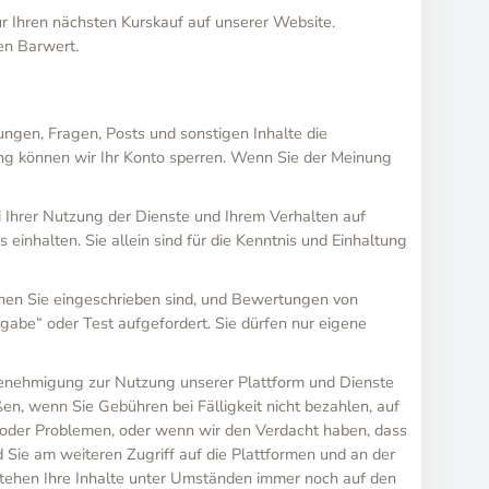
ür Ihren nächsten Kurskauf auf unserer Website.
en Barwert.
ngen, Fragen, Posts und sonstigen Inhalte die
ung können wir Ihr Konto sperren. Wenn Sie der Meinung
i Ihrer Nutzung der Dienste und Ihrem Verhalten auf
inhalten. Sie allein sind für die Kenntnis und Einhaltung
enen Sie eingeschrieben sind, und Bewertungen von
gabe“ oder Test aufgefordert. Sie dürfen nur eigene
 Genehmigung zur Nutzung unserer Plattform und Dienste
en, wenn Sie Gebühren bei Fälligkeit nicht bezahlen, auf
n oder Problemen, oder wenn wir den Verdacht haben, dass
nd Sie am weiteren Zugriff auf die Plattformen und an der
stehen Ihre Inhalte unter Umständen immer noch auf den