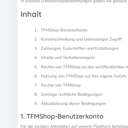
In unseren Datenschutzbestimmungen geben wir genaue I
Inhalt
TFMShop-Benutzerkonto
Kurseinschreibung und lebenslanger Zugriff
Zahlungen, Gutschriften und Erstattungen
Inhalte und Verhaltensregeln
Rechte von TFMShop an den veröffentlichten I
Nutzung von TFMShop auf Ihre eigene Gefahr
Rechte von TFMShop
Sonstige rechtliche Bedingungen
Aktualisierung dieser Bedingungen
1. TFMShop-Benutzerkonto
Für die meisten Aktivitäten auf unserer Plattform benötige