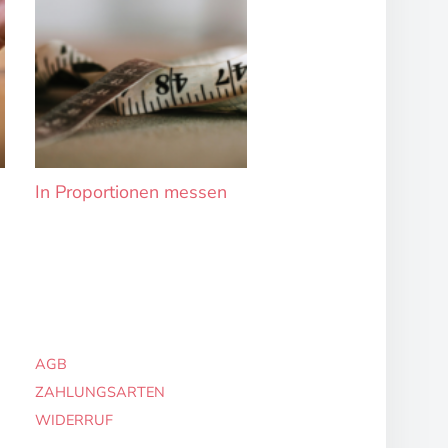
In Proportionen messen
AGB
ZAHLUNGSARTEN
WIDERRUF