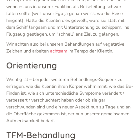
wenn es uns in unserer Funktion als Reiseleitung schwer
fallen sollte (weil unser Ego ja genau weiss, wo die Reise
hingeht). Hätte die Klientin dies gewollt, wäre sie statt mit
dem Schiff langsam und mit Unterbrechung zu schippern, ins
Flugzeug gestiegen, um “schnell” ans Ziel zu gelangen.
Wir achten also bei unseren Behandlungen auf vegetative
Zeichen und arbeiten
achtsam
im Tempo der Klientin.
Orientierung
Wichtig ist – bei jeder weiteren Behandlungs-Sequenz zu
erfragen, wie die Klientin ihren Körper wahrnimmt, wie das Be-
Finden ist, wie sich unterschiedliche Symptome verändert /
verbessert / verschlechtert haben oder ob sie gar
verschwunden sind und ein neuer Aspekt nun zu Tage und an
die Oberfläche gekommen ist, der nun unserer gemeinsamen
Aufmerksamkeit bedarf.
TFM-Behandlung