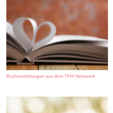
Buchvorstellungen aus dem TFM-Netzwerk