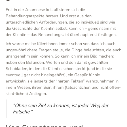
Erst in der Anamnese kristallisieren sich die
Behandlungsaspekte heraus. Und erst aus den
unterschiedlichen Anforderungen, die so individuell sind wie
die Geschichte der Klientin selbst, kann ich – gemeinsam mit
der Klientin – das Behandlungsziel überhaupt erst festlegen.
Ich warne meine Klientinnen immer schon vor, dass ich auch
ungewöhnlichere Fragen stelle, die Dinge beleuchten, die auch
unangenehm sein können. So kann ich mir ein Bild machen:
neben den Befunden, Werten und den damit gewählten
Schubladen, in den die Klientin schon steckt (und in die sie
eventuell gar nicht hineingehört), ein Gespür für sie
entwickeln, sie jenseits der “harten Fakten” wahrzunehmen in
ihrem Wesen, ihrem Sein, ihrem (tatsächlichen und nicht offen-
sicht-lichen) Anliegen.
“Ohne sein Ziel zu kennen, ist jeder Weg der
Falsche.”