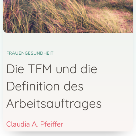
FRAUENGESUNDHEIT
Die TFM und die
Definition des
Arbeitsauftrages
Claudia A. Pfeiffer