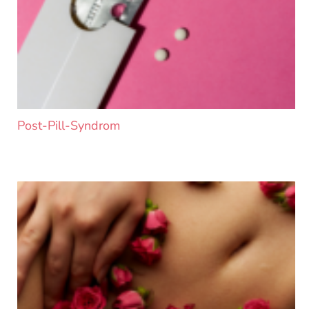
Post-Pill-Syndrom