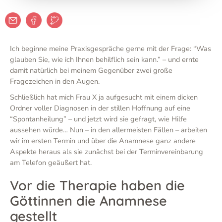
Ich beginne meine Praxisgespräche gerne mit der Frage: “Was
glauben Sie, wie ich Ihnen behilflich sein kann.” – und ernte
damit natürlich bei meinem Gegenüber zwei große
Fragezeichen in den Augen.
Schließlich hat mich Frau X ja aufgesucht mit einem dicken
Ordner voller Diagnosen in der stillen Hoffnung auf eine
“Spontanheilung” – und jetzt wird sie gefragt, wie Hilfe
aussehen würde… Nun – in den allermeisten Fällen – arbeiten
wir im ersten Termin und über die Anamnese ganz andere
Aspekte heraus als sie zunächst bei der Terminvereinbarung
am Telefon geäußert hat.
Vor die Therapie haben die
Göttinnen die Anamnese
gestellt