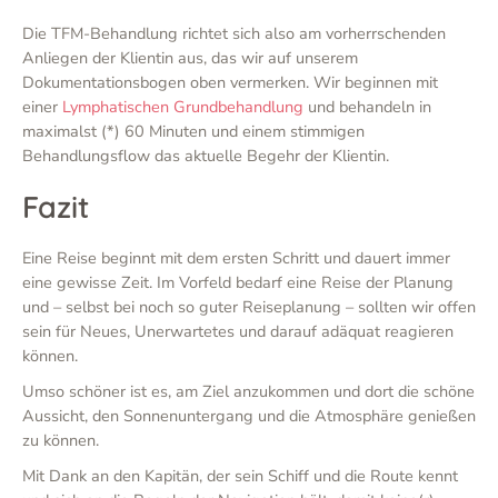
Die TFM-Behandlung richtet sich also am vorherrschenden
Anliegen der Klientin aus, das wir auf unserem
Dokumentationsbogen oben vermerken. Wir beginnen mit
einer
Lymphatischen Grundbehandlung
und behandeln in
maximalst (*) 60 Minuten und einem stimmigen
Behandlungsflow das aktuelle Begehr der Klientin.
Fazit
Eine Reise beginnt mit dem ersten Schritt und dauert immer
eine gewisse Zeit. Im Vorfeld bedarf eine Reise der Planung
und – selbst bei noch so guter Reiseplanung – sollten wir offen
sein für Neues, Unerwartetes und darauf adäquat reagieren
können.
Umso schöner ist es, am Ziel anzukommen und dort die schöne
Aussicht, den Sonnenuntergang und die Atmosphäre genießen
zu können.
Mit Dank an den Kapitän, der sein Schiff und die Route kennt