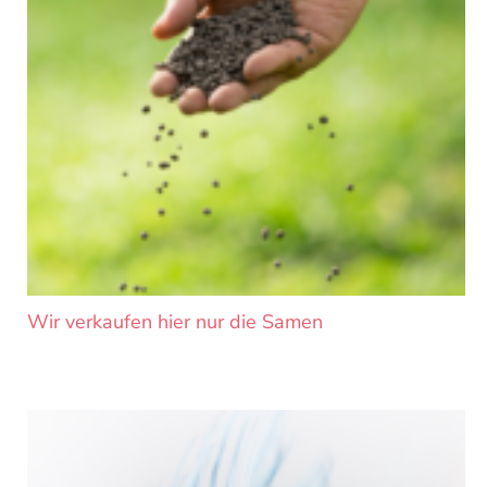
Wir verkaufen hier nur die Samen