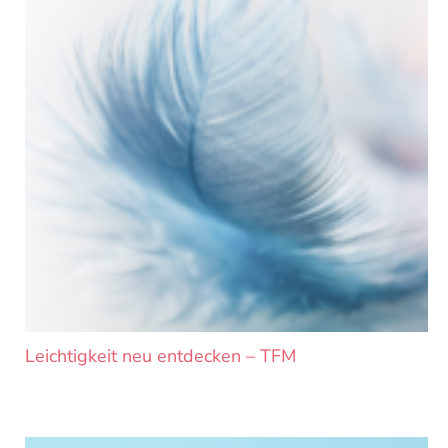
Leichtigkeit neu entdecken – TFM