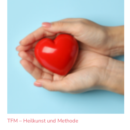
TFM – Heilkunst und Methode