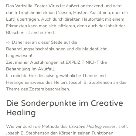
Das Varizella-Zoster-Virus ist äußert ansteckend
und wird
durch Tröpfcheninfektion (Niesen, Husten, Ausatmen, über die
Luft) übertragen. Auch durch direkten Hautontakt mit einem
Erkrankten kann man sich infizieren, denn auch der Inhalt der
Bläschen ist ansteckend.
-> Daher sei an dieser Stelle auf die
Behandlungseinschränkungen und die Meldepflicht
hingewiesen!
Ziel meiner Ausführungen ist EXPLIZIT NICHT die
Behandlung im Akutfall.
Ich möchte hier die außergewöhnliche Theorie und
Herangehensweise des Heilers Joseph B. Stephenson an das
Thema des Zosters beschreiben.
Die Sonderpunkte im Creative
Healing
Wie wir durch die Methode des
Creative Healing
wissen, sieht
Joseph B. Stephenson den Körper in seinen Funktionen