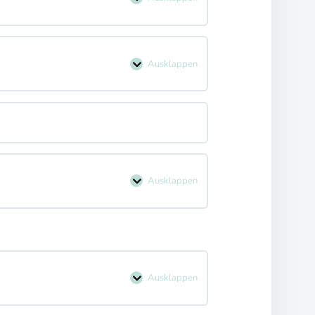
Ausklappen
Ausklappen
Ausklappen