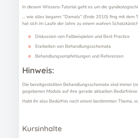
In diesem Wissens-Tutorial geht es um die gynäkologisch
… wie alles begann: “Damals” (Ende 2010) fing mit dem T
hat sich im Laufe der Jahre zu einem wahren Schatzkästche
Diskussion von Fallbeispielen und Best Practice
Erarbeiten von Behandlungsschemata
Behandlungsempfehlungen und Referenzen
Hinweis:
Die bereitgestellten Behandlungsschemata sind immer (n
gegebenen Module auf ihre gerade aktuellen Bedürfnisse
Habt ihr also Bedürfnis nach einem bestimmten Thema, sch
Kursinhalte