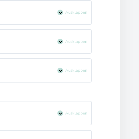
Ausklappen
Ausklappen
Ausklappen
Ausklappen