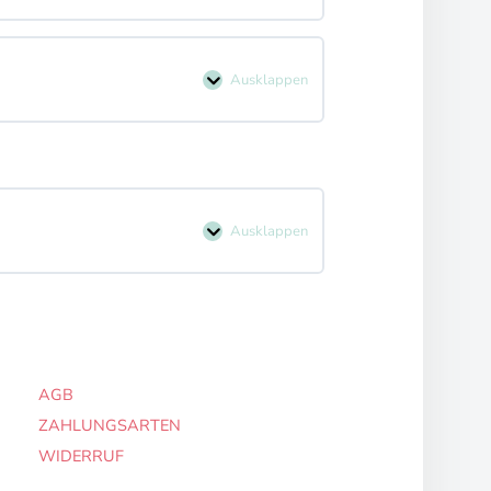
Ausklappen
Ausklappen
AGB
ZAHLUNGSARTEN
WIDERRUF