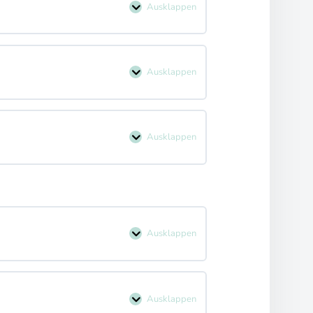
Ausklappen
Ausklappen
Ausklappen
Ausklappen
Ausklappen