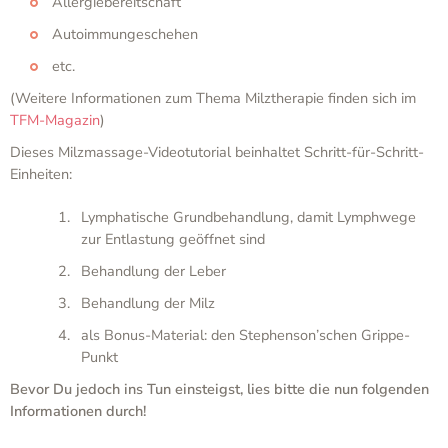
Allergiebereitschaft
Autoimmungeschehen
etc.
(Weitere Informationen zum Thema Milztherapie finden sich im
TFM-Magazin
)
Dieses Milzmassage-Videotutorial beinhaltet Schritt-für-Schritt-
Einheiten:
Lymphatische Grundbehandlung, damit Lymphwege
zur Entlastung geöffnet sind
Behandlung der Leber
Behandlung der Milz
als Bonus-Material: den Stephenson’schen Grippe-
Punkt
Bevor Du jedoch ins Tun einsteigst, lies bitte die nun folgenden
Informationen durch!