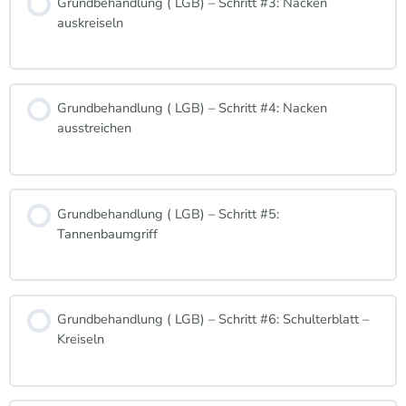
Grundbehandlung ( LGB) – Schritt #3: Nacken
auskreiseln
Grundbehandlung ( LGB) – Schritt #4: Nacken
ausstreichen
Grundbehandlung ( LGB) – Schritt #5:
Tannenbaumgriff
Grundbehandlung ( LGB) – Schritt #6: Schulterblatt –
Kreiseln