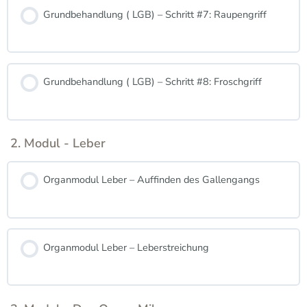
Grundbehandlung ( LGB) – Schritt #7: Raupengriff
Grundbehandlung ( LGB) – Schritt #8: Froschgriff
2. Modul - Leber
Organmodul Leber – Auffinden des Gallengangs
Organmodul Leber – Leberstreichung