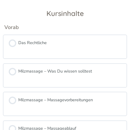
Kursinhalte
Vorab
Das Rechtliche
Milzmassage – Was Du wissen solltest
Milzmassage – Massagevorbereitungen
Milzmassage – Massageablauf