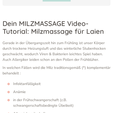
Dein MILZMASSAGE Video-
Tutorial: Milzmassage für Laien
Gerade in der Übergangszeit hin zum Frühling ist unser Körper
durch trockene Heizungsluft und das winterliche Stubenhocken
geschwächt, wodurch Viren & Bakterien leichtes Spiel haben.
Auch Allergiker leiden schon an den Pollen der Frühblüher.
In welchen Fällen wird die Milz traditionsgemäß (*) komplementär
behandelt :
Infektanfälligkeit
Anämie
in der Frühschwangerschaft (z.B.
schwangerschaftsbedingte Übelkeit)