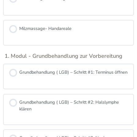
Milzmassage- Handareale
1. Modul - Grundbehandlung zur Vorbereitung
Grundbehandlung ( LGB) – Schritt #1: Terminus öffnen
Grundbehandlung ( LGB) – Schritt #2: Halslymphe
klären