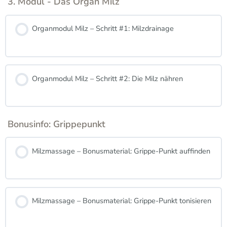
3. Modul - Das Organ Milz
Organmodul Milz – Schritt #1: Milzdrainage
Organmodul Milz – Schritt #2: Die Milz nähren
Bonusinfo: Grippepunkt
Milzmassage – Bonusmaterial: Grippe-Punkt auffinden
Milzmassage – Bonusmaterial: Grippe-Punkt tonisieren